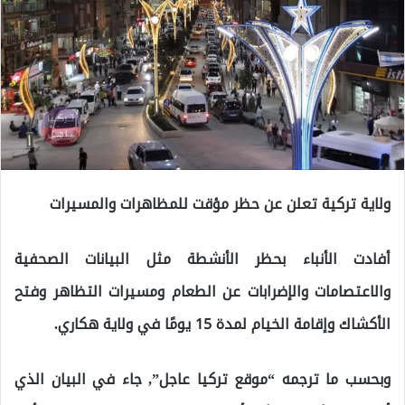
ولاية تركية تعلن عن حظر مؤقت للمظاهرات والمسيرات
أفادت الأنباء بحظر الأنشطة مثل البيانات الصحفية
والاعتصامات والإضرابات عن الطعام ومسيرات التظاهر وفتح
الأكشاك وإقامة الخيام لمدة 15 يومًا في ولاية هكاري.
وبحسب ما ترجمه “موقع تركيا عاجل”, جاء في البيان الذي