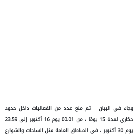
وجاء في البيان – تم منع عدد من الفعاليات داخل حدود
حكاري لمدة 15 يومًا ، من 00.01 يوم 16 أكتوبر إلى 23.59
يوم 30 أكتوبر ، في المناطق العامة مثل الساحات والشوارع