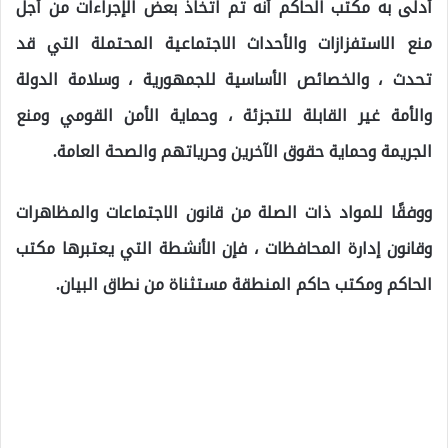
أدلى به مكتب الحاكم أنه تم اتخاذ بعض الإجراءات من أجل
منع الاستفزازات والأحداث الاجتماعية المحتملة التي قد
تحدث ، والخصائص الأساسية للجمهورية ، وسلامة الدولة
والأمة غير القابلة للتجزئة ، وحماية الأمن القومي ومنع
الجريمة وحماية حقوق الآخرين وحرياتهم والصحة العامة.
ووفقًا للمواد ذات الصلة من قانون الاجتماعات والمظاهرات
وقانون إدارة المحافظات ، فإن الأنشطة التي يعتبرها مكتب
الحاكم ومكتب حاكم المنطقة مستثناة من نطاق البيان.