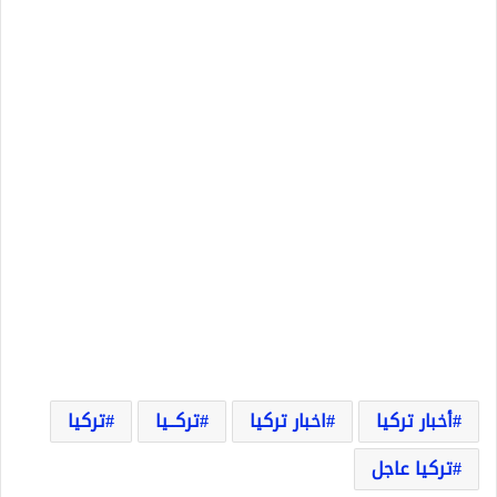
أخبار تركيا
اخبار تركيا
تركــيا
تركيا
تركيا عاجل