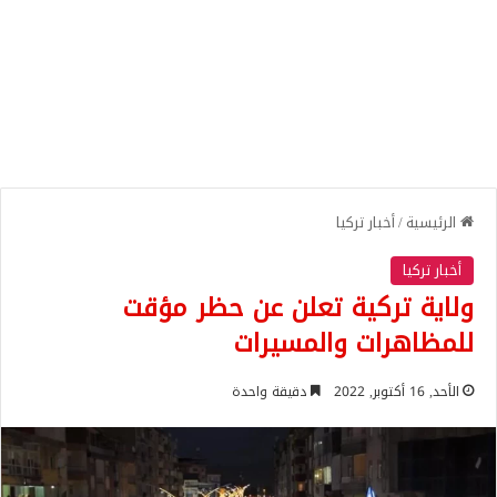
الرئيسية
/
أخبار تركيا
أخبار تركيا
ولاية تركية تعلن عن حظر مؤقت
للمظاهرات والمسيرات
الأحد, 16 أكتوبر, 2022
دقيقة واحدة