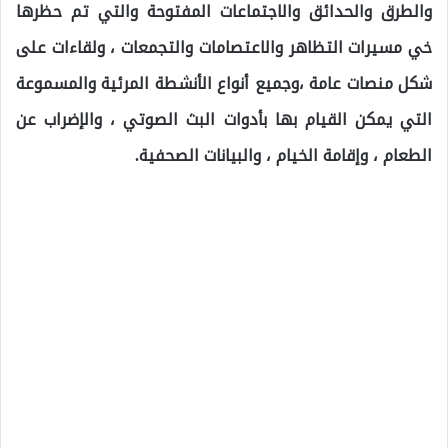
والطرق والحدائق والاجتماعات المفتوحة والتي تم حظرها
خي مسيرات التظاهر والاعتصامات والتجمعات ، ولقاءات على
شكل منصات عامة ،وجميع أنواع الأنشطة المرئية والمسموعة
التي يمكن القيام بها بأدوات البث الصوتي ، والإضراب عن
الطعام ، وإقامة الخيام ، والبيانات الصحفية.