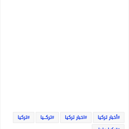
أخبار تركيا
اخبار تركيا
تركــيا
تركيا