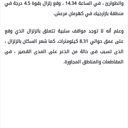
والطوارئ ، في الساعة 14.34 ، وقع زلزال بقوة 4.5 درجة في
منطقة بازارجيك في كهرمان مرعش.
وعلم أنه لا توجد مواقف سلبية تتعلق بالزلزال الذي وقع
على عمق حوالي 8.31 كيلومترات. كما شعر السكان بالزلزال ،
الذى تسبب فى حالة من الذعر على المدى القصير ، فى
المقاطعات والمناطق المجاورة.