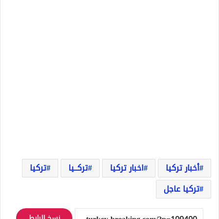
أخبار تركيا
اخبار تركيا
تركــيا
تركيا
تركيا عاجل
نسخ الرابط