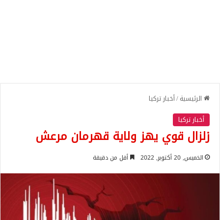
الرئيسية
/
أخبار تركيا
أخبار تركيا
زلزال قوي يهز ولاية قهرمان مرعش
الخميس, 20 أكتوبر, 2022
أقل من دقيقة