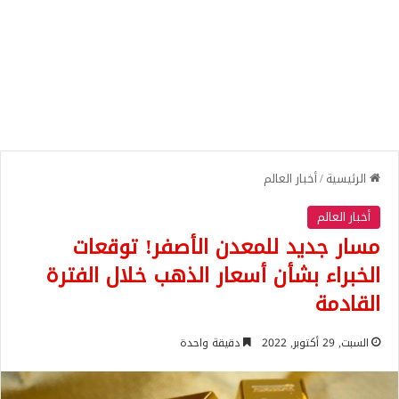
الرئيسية
/
أخبار العالم
أخبار العالم
مسار جديد للمعدن الأصفر! توقعات
الخبراء بشأن أسعار الذهب خلال الفترة
القادمة
السبت, 29 أكتوبر, 2022
دقيقة واحدة