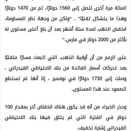
المائة مرة أخرى لتصل إلى 1560 دولارًا، ثم من 1470 دولارًا
وهذا ما يتشكل تقنيًا” . “ولكن من وجهة نظر المساومة،
انخفض الذهب لمدة ستة أشهر بعد أن بلغ أعلى مستوى له
بأكثر من 2000 دولار في مارس.”
على الرغم من أن أوقية الذهب، التي اتبعت مسارًا متقلبًا
بعد تحركات أسعار الفائدة من بنك الاحتياطي الفيدرالي ،
وصلت إلى 1730 دولارًا في نوفمبر ، إلا أنها لم تستطع
الصمود عند هذا المستوى.
وحذر الخبراء من أنه قد يكون هناك انخفاض آخر بمقدار 100
دولار في الفترة التي لم يتلق فيها بنك الاحتياطي
الفيدرالي إشارة تخفيف.