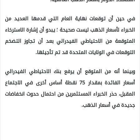
في حين أن توقعات نهاية العام التي قدمها العديد من
الخبراء لأسعار الذهب ليست صحيحة ؛ يبدو أن إشارة الاسترخاء
المتوقعة من الاحتياطي الفيدرالي بعد أن تجاوز التضخم
التوقعات في الولايات المتحدة قد تم تأجيلها.
وبينما أنه من المتوقع أن يرفع بنك الاحتياطي الفيدرالي
أسعار الفائدة بمقدار 75 نقطة أساس أخرى في الاجتماع
المقبل، حذر الخبراء المستثمرين من احتمال حدوث انخفاضات
جديدة في أسعار الذهب.