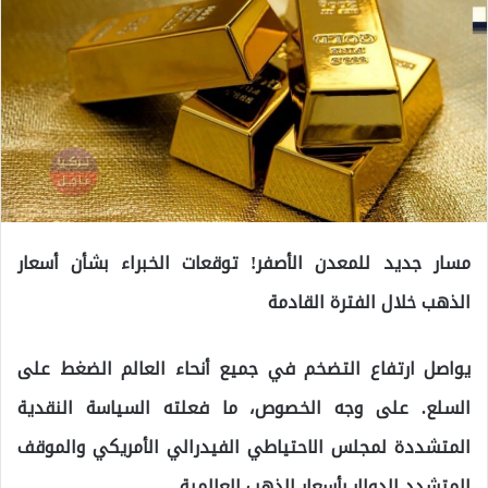
مسار جديد للمعدن الأصفر! توقعات الخبراء بشأن أسعار
الذهب خلال الفترة القادمة
يواصل ارتفاع التضخم في جميع أنحاء العالم الضغط على
السلع. على وجه الخصوص، ما فعلته السياسة النقدية
المتشددة لمجلس الاحتياطي الفيدرالي الأمريكي والموقف
المتشدد الدولار بأسعار الذهب العالمية.