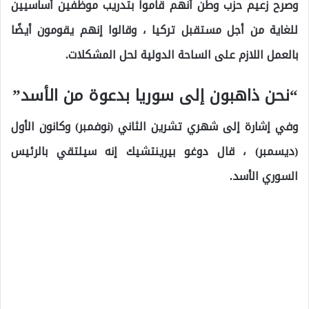
وصرح زعيم حزب وطن أنهم قاموا بتدريب موظفين أساسيين
للغاية من أجل مستقبل تركيا ، وقالوا إنهم يقومون أيضًا
بالعمل اللازم على الساحة الدولية لحل المشكلات.
“نحن ذاهبون إلى سوريا بدعوة من الأسد”
وفي إشارة إلى شهري تشرين الثاني (نوفمبر) وكانون الأول
(ديسمبر) ، قال دوغو بيرينتشيك إنه سيلتقي بالرئيس
السوري الأسد.