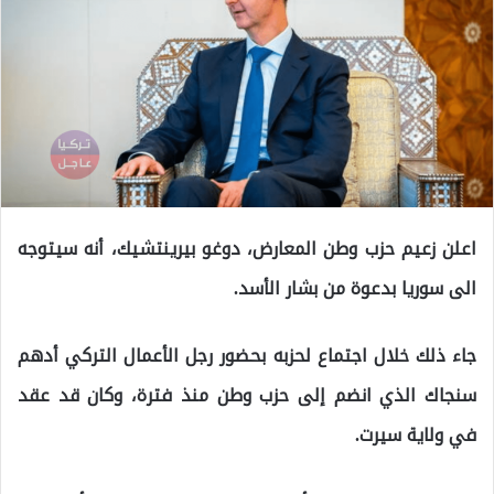
اعلن زعيم حزب وطن المعارض، دوغو بيرينتشيك، أنه سيتوجه
الى سوريا بدعوة من بشار الأسد.
جاء ذلك خلال اجتماع لحزبه بحضور رجل الأعمال التركي أدهم
سنجاك الذي انضم إلى حزب وطن منذ فترة، وكان قد عقد
في ولاية سيرت.