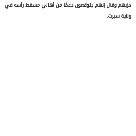
حزبهم وقال إنهم يتوقعون دعمًا من أهالي مسقط رأسه في
ولاية سيرت.