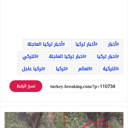
أخبار
أخبار تركيا
أخبار تركيا العاجلة
اخبار تركيا
اخبار تركيا العاجلة
التركي
التركية
العالم
تركيا
تركيا عاجل
نسخ الرابط
دمر
القنابل
بيده..