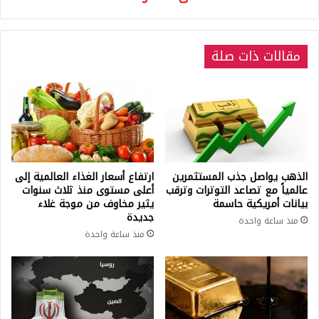
واحدة
مقالات ذات صلة
الذهب يواصل جذب المستثمرين
ارتفاع أسعار الغذاء العالمية إلى
عالمياً مع تصاعد التوترات وترقب
أعلى مستوى منذ ثلاث سنوات
بيانات أمريكية حاسمة
يثير مخاوف من موجة غلاء
جديدة
منذ ساعة واحدة
منذ ساعة واحدة