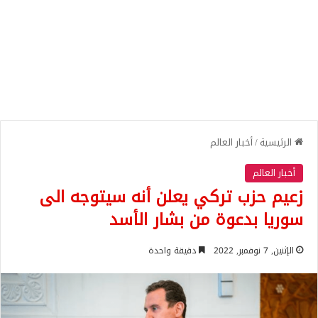
الرئيسية
/
أخبار العالم
أخبار العالم
زعيم حزب تركي يعلن أنه سيتوجه الى
سوريا بدعوة من بشار الأسد
الإثنين, 7 نوفمبر, 2022
دقيقة واحدة