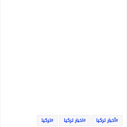
أخبار تركيا
اخبار تركيا
تركيا