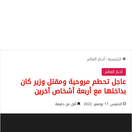
الرئيسية
/
أخبار العالم
أخبار العالم
عاجل تحطم مروحية ومقتل وزير كان
بداخلها مع أربعة أشخاص آخرين
الخميس, 17 نوفمبر, 2022
أقل من دقيقة
مشغل
الفيديو