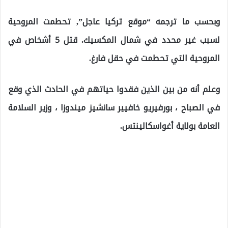
وبحسب ما ترجمه “موقع تركيا عاجل”, تحطمت المروحية
لسبب غير محدد في شمال المكسيك. قتل 5 أشخاص في
المروحية التي تحطمت في حقل فارغ.
وعلم أنه من بين الذين فقدوا حياتهم في الحادث الذي وقع
في الصباح ، بورفيريو خافيير سانشيز ميندوزا ، وزير السلامة
العامة بولاية أغواسكالينتس.