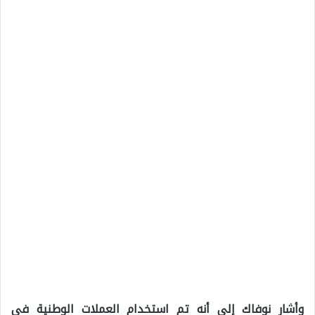
وأشار نوفاك إلى أنه تم استخدام العملات الوطنية في