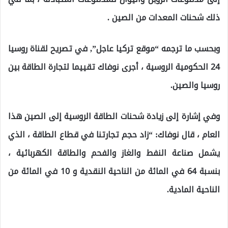
ذلك شحنات المعدات من الصين .
وبحسب ما ترجمه “موقع تركيا عاجل”, في تصريح لقناة روسيا
24 الحكومية الروسية ، أجرى نوفاك تقييما لتجارة الطاقة بين
روسيا والصين.
وفي إشارة إلى زيادة شحنات الطاقة الروسية إلى الصين هذا
العام ، قال نوفاك: “زاد حجم تجارتنا في قطاع الطاقة ، الذي
يشمل صناعة النفط والغاز والفحم والطاقة الكهربائية ،
بنسبة 64 في المائة من الناحية النقدية و 10 في المائة من
الناحية المادية.