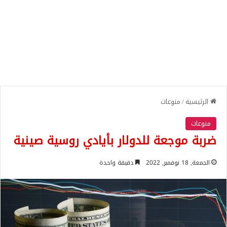
الرئيسية
/
منوعات
منوعات
ضربة موجعة للدولار بأيادي روسية صينية
الجمعة, 18 نوفمبر, 2022
دقيقة واحدة