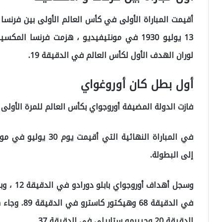
أقيمت المباراة الأولى في كأس العالم الأولى بين فرنسا
لوران الهدف الأول لكأس العالم في الدقيقة 19.
أول بطل كان أوروغواي
فازت الدولة المضيفة أوروجواي بكأس العالم للمرة الأولى في تا
إلى البطولة.
في الدقيقة 
الدقيقة 20 وجييرمو ستابيلي في الدقيقة 37.