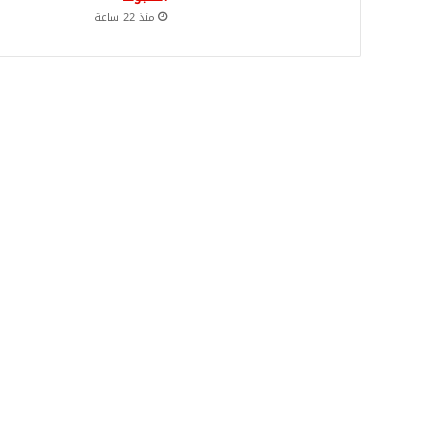
منذ 22 ساعة