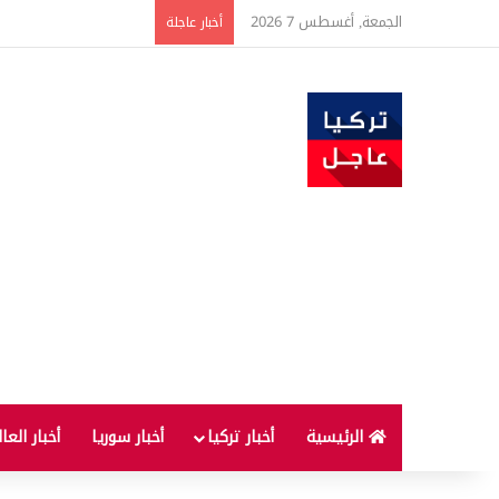
الجمعة, أغسطس 7 2026
ارتفاع أسعار الغذاء ال
أخبار عاجلة
الرئيسية
أخبار تركيا
أخبار سوريا
أخبار العا