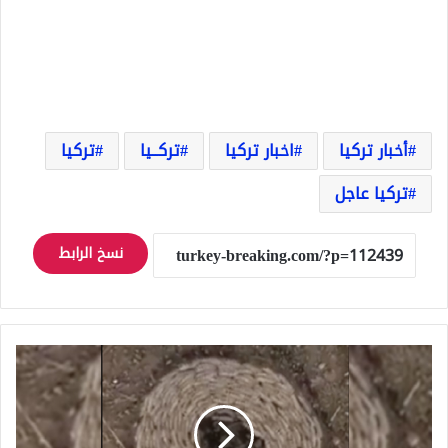
أخبار تركيا
اخبار تركيا
تركــيا
تركيا
تركيا عاجل
نسخ الرابط
ما
الذي
يحدث
مع
الحيوانات