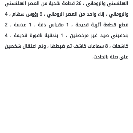
الهلنستي والروماني ، 26 قطعة نقدية من العصر الهلنستي
والروماني ، إناء واحد من العصر الروماني ، 6 رؤوس سهام ، 4
قطع قطعة أثرية قديمة ، 1 مقياس دقة ، 1 عدسة ، 2
بندقيتي صيد غير مرخصتين ، 1 بندقية نافورة قديمة ، 4
كاشفات ، 8 سماعات كاشف تم ضبطها ، وتم اعتقال شخصين
على صلة بالحادث.