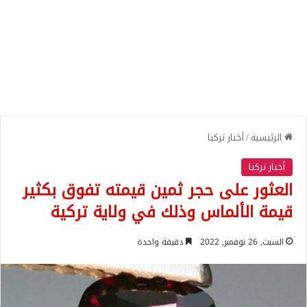
الرئيسية
/
أخبار تركيا
أخبار تركيا
العثور على حجر ثمين قيمته تفوق بكثير
قيمة الألماس وذلك في ولاية تركية
السبت, 26 نوفمبر, 2022
دقيقة واحدة