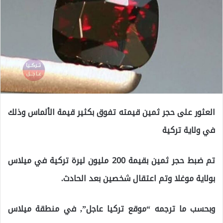
العثور على حجر ثمين قيمته تفوق بكثير قيمة الألماس وذلك
في ولاية تركية
تم ضبط حجر ثمين بقيمة 200 مليون ليرة تركية في ميلاس
بولاية موغلا وتم اعتقال شخصين بعد الحادث.
وبحسب ما ترجمه “موقع تركيا عاجل”, في منطقة ميلاس