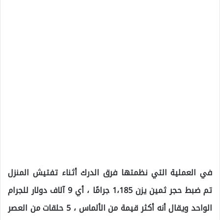
في العملية التي نظمتها فرق الدرك أثناء تفتيش المنزل
تم ضبط حجر ثمين يزن 1،185 جرامًا ، أي 9 آلاف دولار للجرام
الواحد ويقال أنه أكثر قيمة من الألماس ، 5 حلقات من العصر