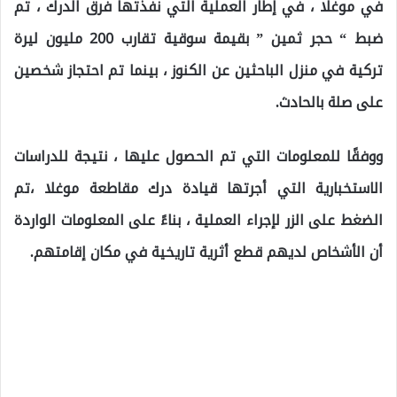
في موغلا ، في إطار العملية التي نفذتها فرق الدرك ، تم
ضبط “ حجر ثمين ” بقيمة سوقية تقارب 200 مليون ليرة
تركية في منزل الباحثين عن الكنوز ، بينما تم احتجاز شخصين
على صلة بالحادث.
ووفقًا للمعلومات التي تم الحصول عليها ، نتيجة للدراسات
الاستخبارية التي أجرتها قيادة درك مقاطعة موغلا ،تم
الضغط على الزر لإجراء العملية ، بناءً على المعلومات الواردة
أن الأشخاص لديهم قطع أثرية تاريخية في مكان إقامتهم.