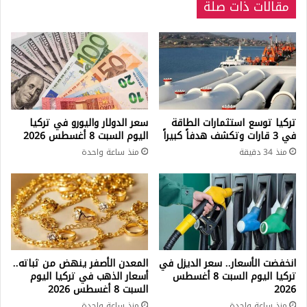
مقالات ذات صلة
تركيا توسع استثمارات الطاقة
سعر الدولار واليورو في تركيا
في 3 قارات وتكشف هدفاً كبيراً
اليوم السبت 8 أغسطس 2026
منذ 34 دقيقة
منذ ساعة واحدة
انخفضت الأسعار.. سعر الديزل في
المعدن الأصفر ينهض من ثباته..
تركيا اليوم السبت 8 أغسطس
أسعار الذهب في تركيا اليوم
2026
السبت 8 أغسطس 2026
منذ ساعة واحدة
منذ ساعة واحدة