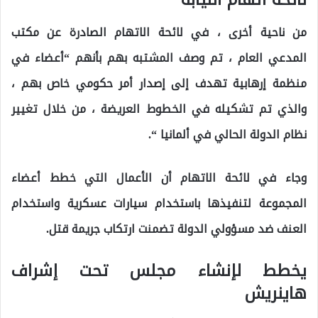
من ناحية أخرى ، في لائحة الاتهام الصادرة عن مكتب
المدعي العام ، تم وصف المشتبه بهم بأنهم “أعضاء في
منظمة إرهابية تهدف إلى إصدار أمر حكومي خاص بهم ،
والذي تم تشكيله في الخطوط العريضة ، من خلال تغيير
نظام الدولة الحالي في ألمانيا “.
وجاء في لائحة الاتهام أن الأعمال التي خطط أعضاء
المجموعة لتنفيذها باستخدام سيارات عسكرية واستخدام
العنف ضد مسؤولي الدولة تضمنت ارتكاب جريمة قتل.
يخطط لإنشاء مجلس تحت إشراف
هاينريش