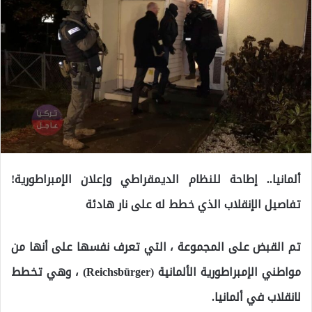
ألمانيا.. إطاحة للنظام الديمقراطي وإعلان الإمبراطورية!
تفاصيل الإنقلاب الذي خطط له على نار هادئة
تم القبض على المجموعة ، التي تعرف نفسها على أنها من
مواطني الإمبراطورية الألمانية (Reichsbürger) ، وهي تخطط
لانقلاب في ألمانيا.