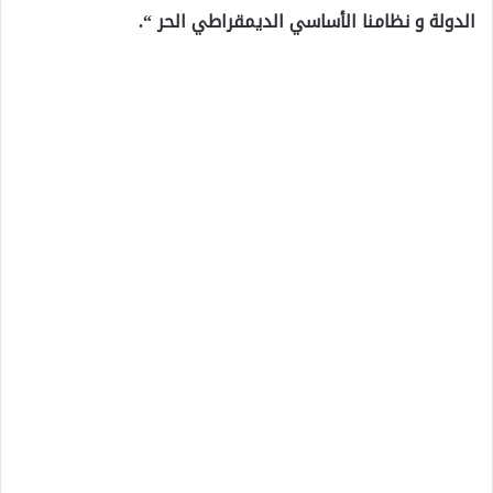
الدولة و نظامنا الأساسي الديمقراطي الحر “.