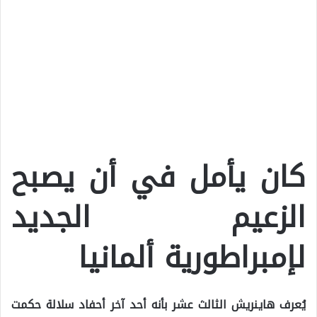
كان يأمل في أن يصبح
الزعيم الجديد
لإمبراطورية ألمانيا
يُعرف هاينريش الثالث عشر بأنه أحد آخر أحفاد سلالة حكمت