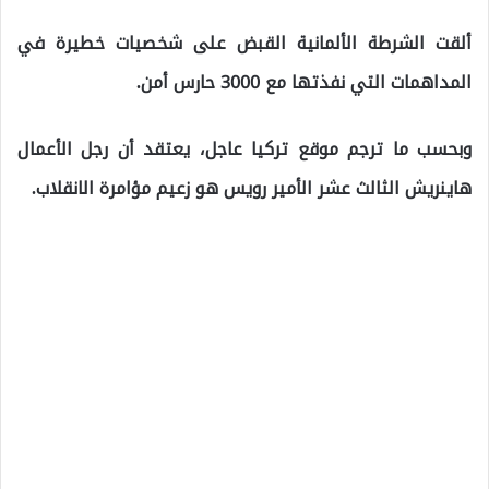
ألقت الشرطة الألمانية القبض على شخصيات خطيرة في
المداهمات التي نفذتها مع 3000 حارس أمن.
وبحسب ما ترجم موقع تركيا عاجل، يعتقد أن رجل الأعمال
هاينريش الثالث عشر الأمير رويس هو زعيم مؤامرة الانقلاب.