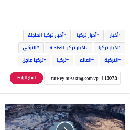
أخبار
أخبار تركيا
أخبار تركيا العاجلة
اخبار تركيا
اخبار تركيا العاجلة
التركي
التركية
العالم
تركيا
تركيا عاجل
نسخ الرابط
على
حدود
دولتين
عربيتين..