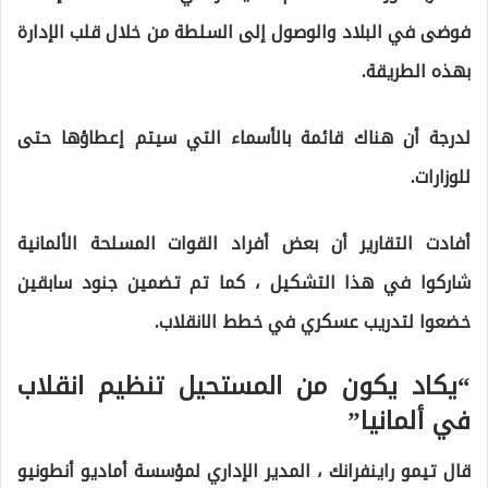
فوضى في البلاد والوصول إلى السلطة من خلال قلب الإدارة
بهذه الطريقة.
لدرجة أن هناك قائمة بالأسماء التي سيتم إعطاؤها حتى
للوزارات.
أفادت التقارير أن بعض أفراد القوات المسلحة الألمانية
شاركوا في هذا التشكيل ، كما تم تضمين جنود سابقين
خضعوا لتدريب عسكري في خطط الانقلاب.
“يكاد يكون من المستحيل تنظيم انقلاب
في ألمانيا”
قال تيمو راينفرانك ، المدير الإداري لمؤسسة أماديو أنطونيو