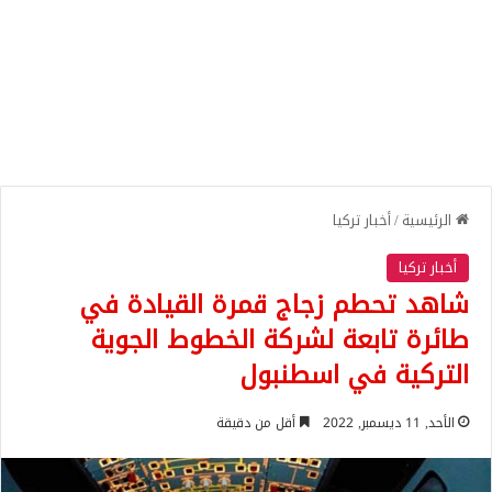
الرئيسية
/
أخبار تركيا
أخبار تركيا
شاهد تحطم زجاج قمرة القيادة في
طائرة تابعة لشركة الخطوط الجوية
التركية في اسطنبول
الأحد, 11 ديسمبر, 2022
أقل من دقيقة