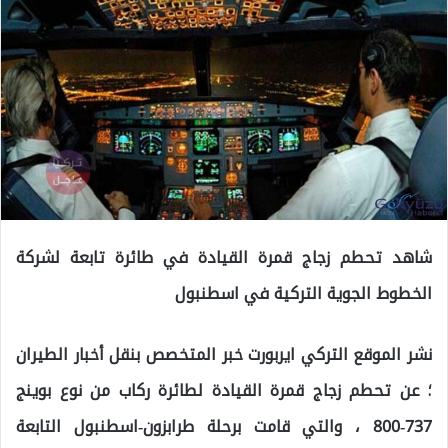
شاهد تحطم زجاج قمرة القيادة في طائرة تابعة لشركة
الخطوط الجوية التركية في اسطنبول
نشر الموقع التركي ايربورت خبر المتخصص بنقل أخبار الطيران
؛ عن تحطم زجاج قمرة القيادة لطائرة ركاب من نوع بوينج
737-800 ، والتي قامت برحلة طرابزون-اسطنبول التابعة