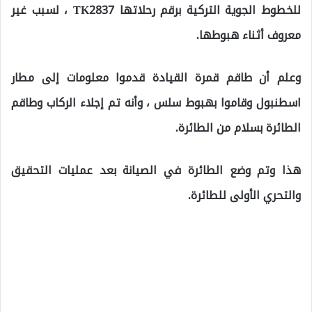
للخطوط الجوية التركية برقم رحلاتها TK2837 ، لسبب غير
معروف أثناء هبوطها.
وعلم أن طاقم قمرة القيادة قدموا معلومات إلى مطار
اسطنبول وقاموا بهبوط سلس ، وأنه تم إجلاء الركاب وطاقم
الطائرة بسلام من الطائرة.
هذا وتم وضع الطائرة في الصيانة بعد عمليات التحقيق
والتحري الأولى للطائرة.