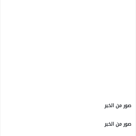
صور من الخبر
صور من الخبر