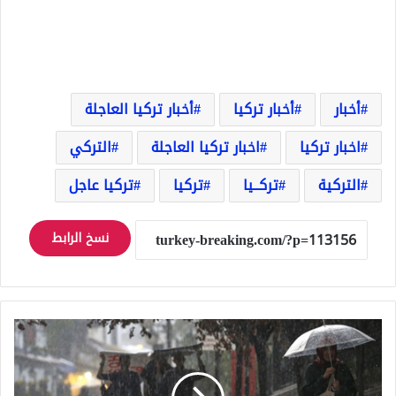
أخبار
أخبار تركيا
أخبار تركيا العاجلة
اخبار تركيا
اخبار تركيا العاجلة
التركي
التركية
تركــيا
تركيا
تركيا عاجل
نسخ الرابط
تأثير
العاصفة
سيستمر!
حالة