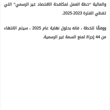
والمالية “خطة العمل لمكافحة الاقتصاد غير الرسمي” التي
تغطي الفترة 2023-2025.
ووفقًا للخطة ، فانه بحلول نهاية عام 2025 ، سيتم الانتهاء
من 44 إجراءً لمنع السمة غير الرسمية.