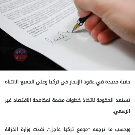
حقبة جديدة في عقود الإيجار في تركيا وعلى الجميع الانتباه
تستعد الحكومة لاتخاذ خطوات مهمة لمكافحة الاقتصاد غير
الرسمي.
وبحسب ما ترجمه “موقع تركيا عاجل”, نفذت وزارة الخزانة