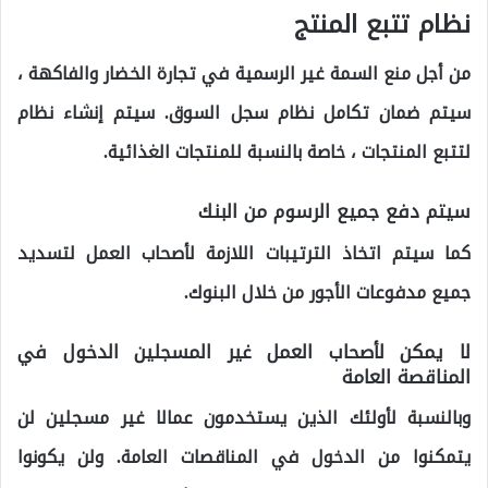
نظام تتبع المنتج
من أجل منع السمة غير الرسمية في تجارة الخضار والفاكهة ،
سيتم ضمان تكامل نظام سجل السوق. سيتم إنشاء نظام
لتتبع المنتجات ، خاصة بالنسبة للمنتجات الغذائية.
سيتم دفع جميع الرسوم من البنك
كما سيتم اتخاذ الترتيبات اللازمة لأصحاب العمل لتسديد
جميع مدفوعات الأجور من خلال البنوك.
لا يمكن لأصحاب العمل غير المسجلين الدخول في
المناقصة العامة
وبالنسبة لأولئك الذين يستخدمون عمالا غير مسجلين لن
يتمكنوا من الدخول في المناقصات العامة. ولن يكونوا