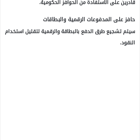
قادرين على الاستفادة من الحوافز الحكومية.
حافز على المدفوعات الرقمية والبطاقات
سيتم تشجيع طرق الدفع بالبطاقة والرقمية لتقليل استخدام
النقود.