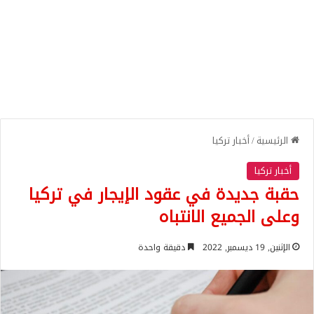
الرئيسية
/
أخبار تركيا
أخبار تركيا
حقبة جديدة في عقود الإيجار في تركيا
وعلى الجميع الانتباه
الإثنين, 19 ديسمبر, 2022
دقيقة واحدة