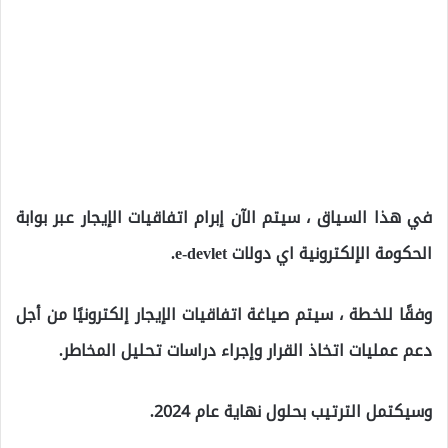
في هذا السياق ، سيتم الآن إبرام اتفاقيات الإيجار عبر بوابة
الحكومة الإلكترونية اي دولات e-devlet.
وفقًا للخطة ، سيتم صياغة اتفاقيات الإيجار إلكترونيًا من أجل
دعم عمليات اتخاذ القرار وإجراء دراسات تحليل المخاطر.
وسيكتمل الترتيب بحلول نهاية عام 2024.