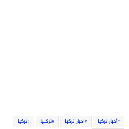
أخبار تركيا
اخبار تركيا
تركــيا
تركيا