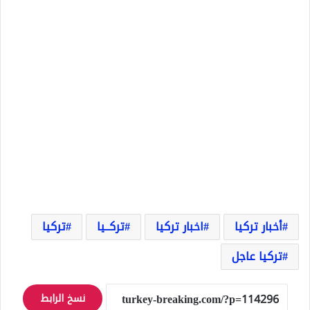
أخبار تركيا
اخبار تركيا
تركــيا
تركيا
تركيا عاجل
نسخ الرابط