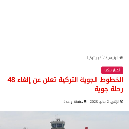
الرئيسية
/
أخبار تركيا
أخبار تركيا
الخطوط الجوية التركية تعلن عن إلغاء 48
رحلة جوية
الإثنين, 2 يناير, 2023
دقيقة واحدة