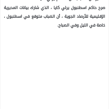
صرح حاكم اسطنبول يرلي كايا ، الذي شارك بيانات المديرية
الإقليمية للأرصاد الجوية ، أن الضباب متوقع في اسطنبول ،
خاصة في الليل وفي الصباح.