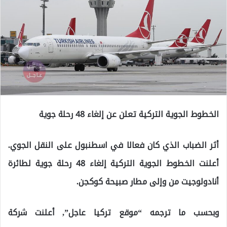
الخطوط الجوية التركية تعلن عن إلغاء 48 رحلة جوية
أثر الضباب الذي كان فعالا في اسطنبول على النقل الجوي.
أعلنت الخطوط الجوية التركية إلغاء 48 رحلة جوية لطائرة
أنادولوجيت من وإلى مطار صبيحة كوكجن.
وبحسب ما ترجمه “موقع تركيا عاجل”, أعلنت شركة