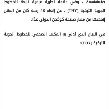
AnadoluJet ، وهي علامة تجارية فرعية تابعة للخطوط
الجوية التركية (THY) ، عن إلغاء 48 رحلة كان من المقرر
إقلاعها من مطار صبيحة كوكجن الدولي غدًا.
في البيان الذي أدلى به المكتب الصحفي للخطوط الجوية
التركية (THY):