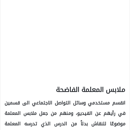
ملابس المعلمة الفاضحة
انقسم مستخدمي وسائل التواصل الاجتماعي الى قسمين
في رأيهم عن الفيديو، ومنهم من جعل ملابس المعلمة
موضوعًا للنقاش بدلاً من الدرس الذي تدرسه المعلمة