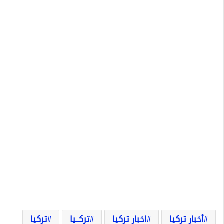
أخبار تركيا
اخبار تركيا
تركــيا
تركيا