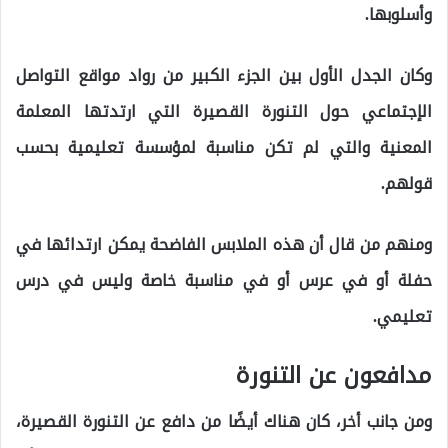
وأسلوبها.
وكان الجدل الأول بين الجزء الكبير من رواد مواقع التواصل
الإجتماعي حول التنورة القصيرة التي ارتدتها المعلمة
المعنية والتي لم تكن مناسبة لمؤسسة تعليمية بحسب
قولهم.
ومنهم من قال أن هذه الملابس الفاضحة يمكن ارتدائها في
حفلة أو في عرس أو في مناسبة خاصة وليس في درس
تعليمي.
مدافعون عن التنورة
ومن جانب أخر، كان هناك أيضًا من دافع عن التنورة القصيرة،