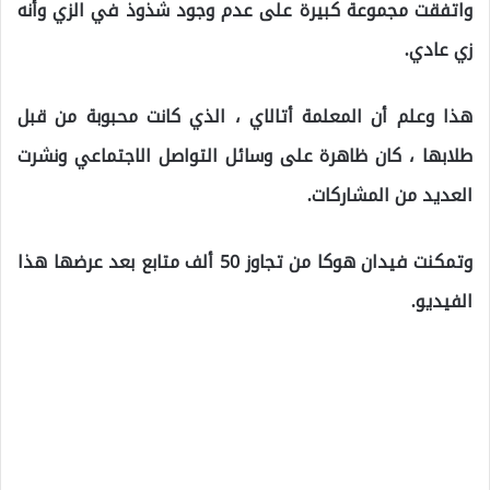
واتفقت مجموعة كبيرة على عدم وجود شذوذ في الزي وأنه
زي عادي.
هذا وعلم أن المعلمة أتالاي ، الذي كانت محبوبة من قبل
طلابها ، كان ظاهرة على وسائل التواصل الاجتماعي ونشرت
العديد من المشاركات.
وتمكنت فيدان هوكا من تجاوز 50 ألف متابع بعد عرضها هذا
الفيديو.