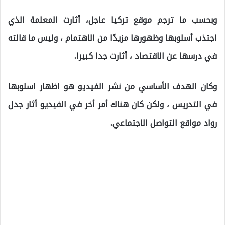
وبحسب ما ترجم موقع تركيا عاجل، أثارت المعلمة الذي
اجتذب أسلوبها وظهورها مزيدًا من الاهتمام ، وليس ما قالته
في درسها عن الاقتصاد ، أثارت جدا كبيرا.
وكان الهدف الأساسي من نشر الفيديو هو اظهار اسلوبها
في التدريس ، ولكن كان هناك أمر أخر في الفيديو أثار جدل
رواد مواقع التواصل الاجتماعي.