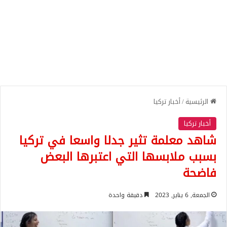
الرئيسية
/
أخبار تركيا
أخبار تركيا
شاهد معلمة تثير جدلا واسعا في تركيا
بسبب ملابسها التي اعتبرها البعض
فاضحة
الجمعة, 6 يناير, 2023
دقيقة واحدة