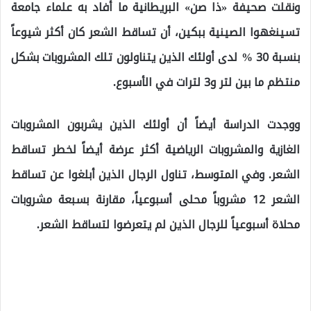
ونقلت صحيفة «ذا صن» البريطانية ما أفاد به علماء جامعة
تسينغهوا الصينية ببكين، أن تساقط الشعر كان أكثر شيوعاً
بنسبة 30 % لدى أولئك الذين يتناولون تلك المشروبات بشكل
منتظم ما بين لتر و3 لترات في الأسبوع.
ووجدت الدراسة أيضاً أن أولئك الذين يشربون المشروبات
الغازية والمشروبات الرياضية أكثر عرضة أيضاً لخطر تساقط
الشعر. وفي المتوسط، تناول الرجال الذين أبلغوا عن تساقط
الشعر 12 مشروباً محلى أسبوعياً، مقارنة بسبعة مشروبات
محلاة أسبوعياً للرجال الذين لم يتعرضوا لتساقط الشعر.