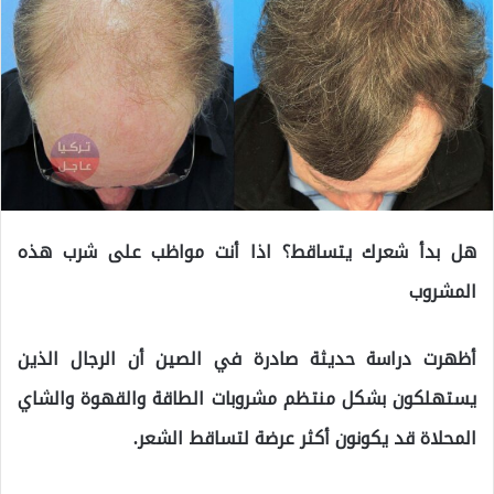
هل بدأ شعرك يتساقط؟ اذا أنت مواظب على شرب هذه
المشروب
أظهرت دراسة حديثة صادرة في الصين أن الرجال الذين
يستهلكون بشكل منتظم مشروبات الطاقة والقهوة والشاي
المحلاة قد يكونون أكثر عرضة لتساقط الشعر.