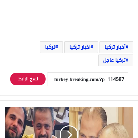
أخبار تركيا
اخبار تركيا
تركيا
تركيا عاجل
نسخ الرابط
لا
شماته
في
الموت!
ولكن