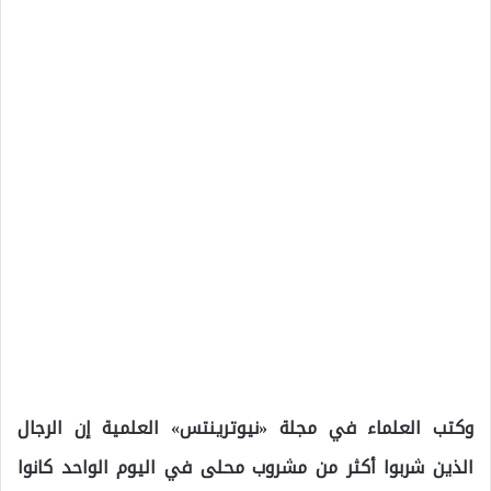
وكتب العلماء في مجلة «نيوترينتس» العلمية إن الرجال
الذين شربوا أكثر من مشروب محلى في اليوم الواحد كانوا