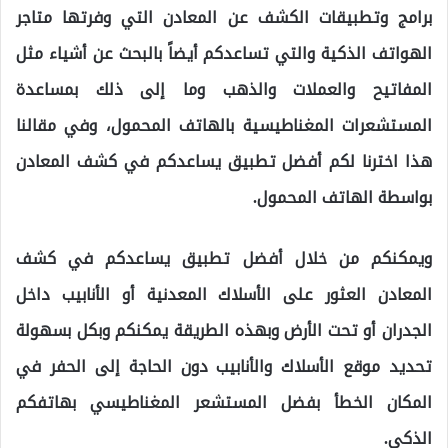
برامج وتطبيقات الكشف عن المعادن التي وفرتها متاجر
الهواتف الذكية والتي تساعدكم أيضاً بالبحث عن أشياء مثل
المفاتيح والعملات والذهب وما إلى ذلك بمساعدة
المستشعرات المغناطيسية بالهاتف المحمول، وفي مقالنا
هذا اخترنا لكم أفضل تطبيق يساعدكم في كشف المعادن
بواسطة الهاتف المحمول.
ويمكنكم من خلال أفضل تطبيق يساعدكم في كشف
المعادن العثور على الأسلاك المعدنية أو الأنابيب داخل
الجدران أو تحت الأرض وبهذه الطريقة يمكنكم وبكل بسهولة
تحديد موقع الأسلاك والأنابيب دون الحاجة إلى الحفر في
المكان الخطأ بفضل المستشعر المغناطيسي بهاتفكم
الذكي.