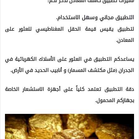
مميزات تطبيق كاشف المعادن نذكر لكم:
التطبيق مجاني وسهل الاستخدام.
لتطبيق يقيس قيمة الحقل المغناطيسي للعثور على
المعادن.
يساعدكم التطبيق في العثور على الأسلاك الكهربائية في
الجدران (مثل مكتشف المسمار) و أنابيب الحديد في الأرض.
دقة التطبيق تعتمد كلياً على أجهزة الاستشعار الخاصة
بجهازكم المحمول.