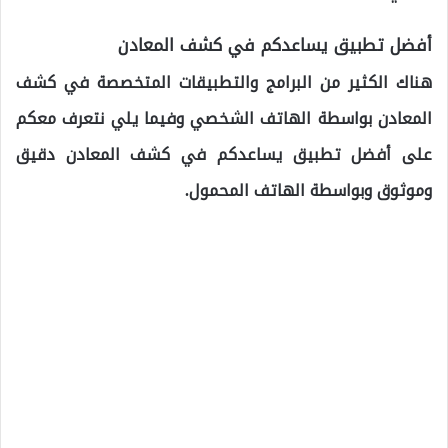
أفضل تطبيق يساعدكم في كشف المعادن
هناك الكثير من البرامج والتطبيقات المتخصصة في كشف
المعادن بواسطة الهاتف الشخصي وفيما يلي نتعرف معكم
على أفضل تطبيق يساعدكم في كشف المعادن دقيق
وموثوق وبواسطة الهاتف المحمول.