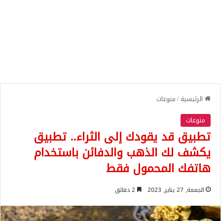
الرئيسية
/
منوعات
منوعات
تطبيق قد يقودك إلى الثراء.. تطبيق
يكشف لك الذهب والدفائن باستخدام
هاتفك المحمول فقط
الجمعة, 27 يناير, 2023
2 دقائق