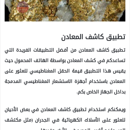
تطبيق كاشف المعادن
تطبيق كاشف المعادن من أفضل التطبيقات الفريدة التي
تساعدكم في كشف المعادن بواسطة الهاتف المحمول حيث
يقيس هذا التطبيق قيمة الحقل المغناطيسي للعثور على
المعادن باستخدام أجهزة الاستشعار المغناطيسي المدمجة
بداخل الجهاز الخاص بكم.
ويمكنكم استخدام تطبيق كاشف المعادن في بعض الأحيان
للعثور على الأسلاك الكهربائية في الجدران (مثل مكتشف