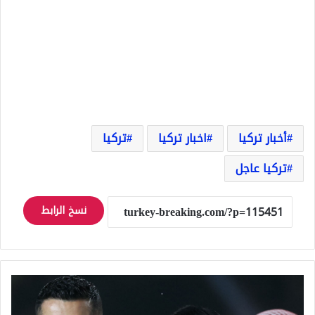
أخبار تركيا
اخبار تركيا
تركيا
تركيا عاجل
نسخ الرابط
جورجينا
تتلقى
خبرا