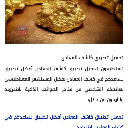
تحميل تطبيق كاشف المعادن
تستطيعون تحميل تطبيق كاشف المعادن أفضل تطبيق
يساعدكم في كشف المعادن بفضل المستشعر المغناطيسي
بهاتفكم الشخصي من متاجر الهواتف الذكية للاندرويد
والايفون من خلال:
تحميل تطبيق كاشف المعادن أفضل تطبيق يساعدكم في
كشف المعادن للاندرويد