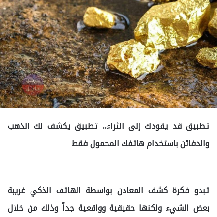
تطبيق قد يقودك إلى الثراء.. تطبيق يكشف لك الذهب
والدفائن باستخدام هاتفك المحمول فقط
تبدو فكرة كشف المعادن بواسطة الهاتف الذكي غريبة
بعض الشيء ولكنها حقيقية وواقعية جداً وذلك من خلال