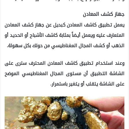
جهاز كشف المعادن
يعمل تطبيق كاشف المعادن كبديل عن جهاز كشف المعادن
المتعارف عليه ويعمل أيضاً بمثابة كاشف الأشباح أو الحديد أو
الذهب أو كشف المجال المغناطيسي من حولك بكل سهولة.
وعند استخدام تطبيق كاشف المعادن المحترف سترى على
الشاشة التطبيق أن مستوى المجال المغناطيسي الموضح
على الشاشة يتقلب أو يتغير باستمرار.