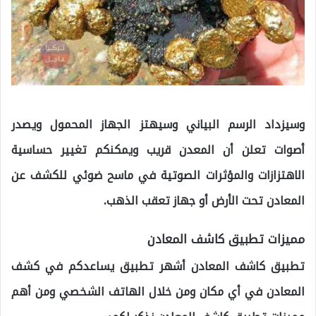
وسيزداد الرسم البياني وسيهتز الجهاز المحمول ويصدر
أصوات تعلن أن المعدن قريب ويمكنكم تغيير حساسية
الاهتزازات والمؤثرات الصوتية في ماسح ضوئي للكشف عن
المعادن تحت الأرض أو جهاز تعقب الذهب.
مميزات تطبيق كاشف المعادن
تطبيق كاشف المعادن أشهر تطبيق يساعدكم في كشف
المعادن في أي مكان ومن خلال الهاتف الشخصي ومن أهم