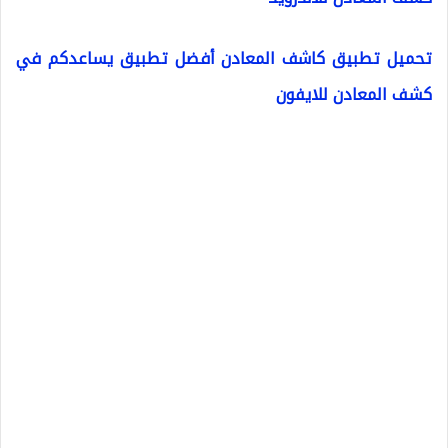
تحميل تطبيق كاشف المعادن أفضل تطبيق يساعدكم في
كشف المعادن للايفون