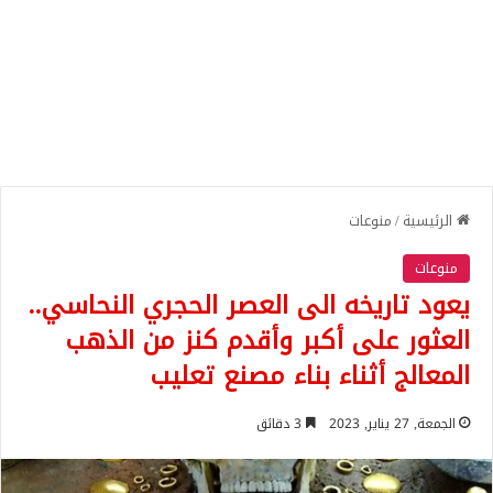
الرئيسية
/
منوعات
منوعات
يعود تاريخه الى العصر الحجري النحاسي..
العثور على أكبر وأقدم كنز من الذهب
المعالج أثناء بناء مصنع تعليب
الجمعة, 27 يناير, 2023
3 دقائق