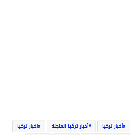
أخبار تركيا
أخبار تركيا العاجلة
اخبار تركيا