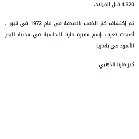
4،320 قبل الميلاد.
تم إكتشاف كنز الذهب بالصدفة في عام 1972 في قبور ،
أصبحت تعرف بإسم مقبرة فارنا النحاسية في مدينة البحر
الأسود في بلغاريا .
كنز فارنا الذهبي