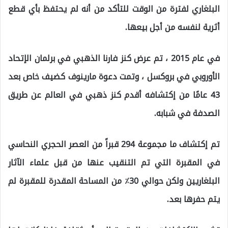
البلغاري لفترة من الوقت للتأكد من أنه لم يحتفظ بأي قطع
أثرية لنفسه من أجل بيعها.
في عام 2015 ، تم عرض كنز فارنا الذهبي في برلمان الإتحاد
الأوروبي في بروكسل ، وتمت دعوة مارينوف كضيف خاص بعد
43 عامًا من إكتشافه أقدم كنز ذهبي في العالم عن طريق
الصدفة في شبابه.
تم إكتشاف ما مجموعة 294 قبراً من العصر الحجري النحاسي
في المقبرة التي تم التنقيب عنها من قبل علماء الآثار
البلغاريين ولكن حوالي 30٪ من المساحة المقدرة للمقبرة لم
يتم حفرها بعد.