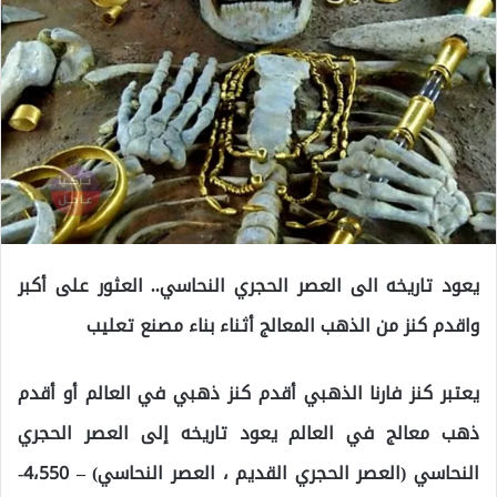
يعود تاريخه الى العصر الحجري النحاسي.. العثور على أكبر
واقدم كنز من الذهب المعالج أثناء بناء مصنع تعليب
يعتبر كنز فارنا الذهبي أقدم كنز ذهبي في العالم أو أقدم
ذهب معالج في العالم يعود تاريخه إلى العصر الحجري
النحاسي (العصر الحجري القديم ، العصر النحاسي) – 4،550-