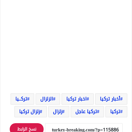
أخبار تركيا
اخبار تركيا
الزلزال
تركــيا
تركيا
تركيا عاجل
زلزال
زلزال تركيا
نسخ الرابط