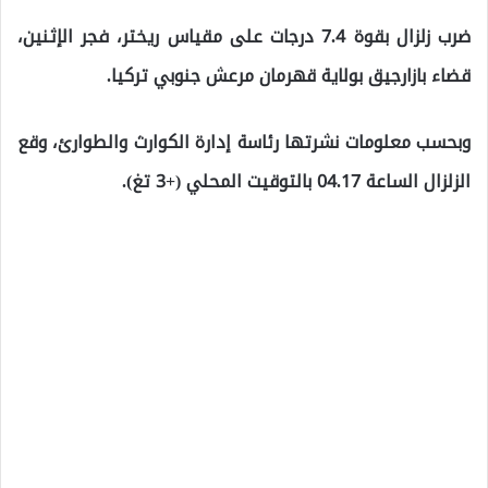
ضرب زلزال بقوة 7.4 درجات على مقياس ريختر، فجر الإثنين،
قضاء بازارجيق بولاية قهرمان مرعش جنوبي تركيا.
وبحسب معلومات نشرتها رئاسة إدارة الكوارث والطوارئ، وقع
الزلزال الساعة 04.17 بالتوقيت المحلي (+3 تغ).