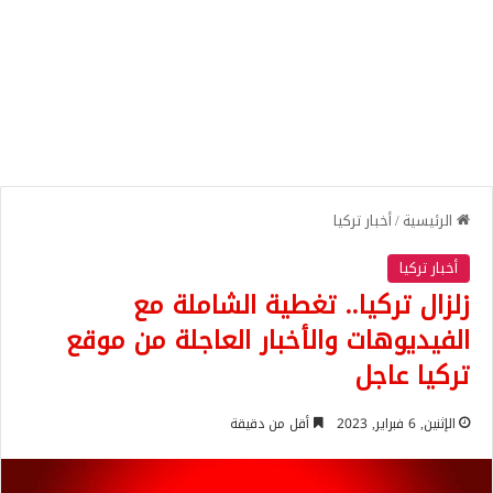
الرئيسية
/
أخبار تركيا
أخبار تركيا
زلزال تركيا.. تغطية الشاملة مع
الفيديوهات والأخبار العاجلة من موقع
تركيا عاجل
الإثنين, 6 فبراير, 2023
أقل من دقيقة