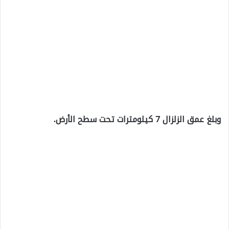
وبلغ عمق الزلزال 7 كيلومترات تحت سطح الأرض.