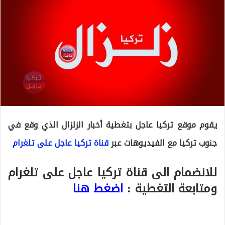
يقوم موقع تركيا عاجل بتغطية أخبار الزلزال الذي وقع في
جنوب تركيا مع الفيديوهات عبر
قناة تركيا عاجل على تلغرام
للانضمام الى قناة تركيا عاجل على تلغرام
ومتابعة التغطية :
اضغط هنا