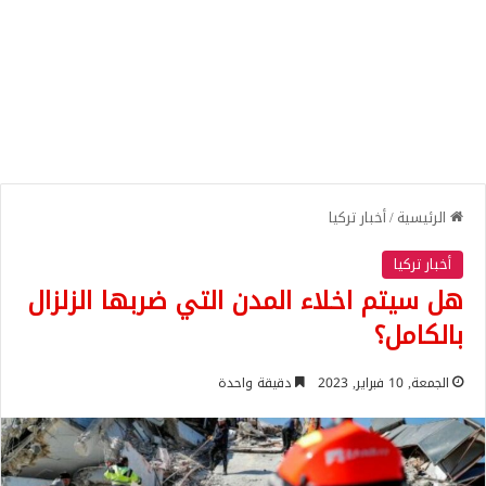
الرئيسية
/
أخبار تركيا
أخبار تركيا
هل سيتم اخلاء المدن التي ضربها الزلزال
بالكامل؟
الجمعة, 10 فبراير, 2023
دقيقة واحدة