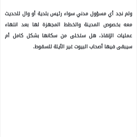
ولم نجد أي مسؤول مدني سواء رئيس بلدية أو وال للحديث
معه بخصوص المدينة والخطط المجهزة لها بعد انتهاء
عمليات الإنقاذ، هل ستخلى من سكانها بشكل كامل أم
سيبقى فيها أصحاب البيوت غير الآيلة للسقوط.