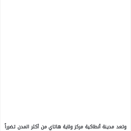
وتعد مدينة أنطاكية مركز ولاية هاتاي من أكثر المدن تضرراً