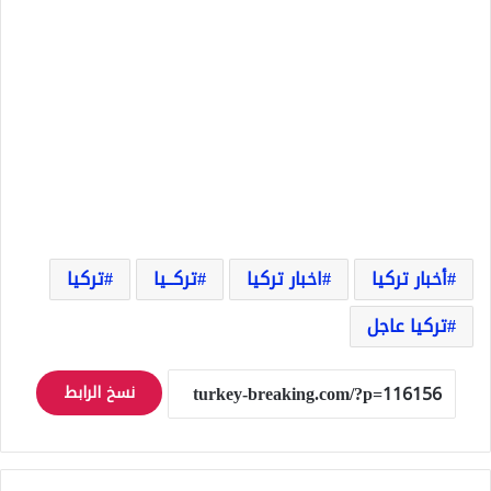
أخبار تركيا
اخبار تركيا
تركــيا
تركيا
تركيا عاجل
نسخ الرابط