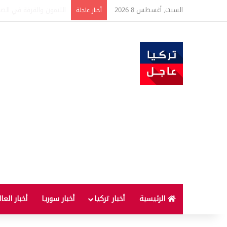
السبت, أغسطس 8 2026
تفاصيل جديدة بعد توقيع 
أخبار عاجلة
الرئيسية
أخبار تركيا
أخبار سوريا
أخبار العا