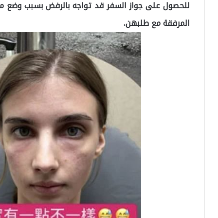
للحصول على جواز السفر قد تواجه بالرفض بسبب وضع م
المرفقة مع طلبهن.