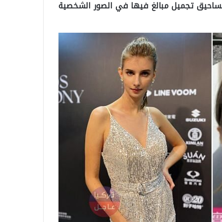
ساحيق تجميل مبالغ فيها في الصور الشخصية