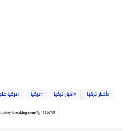
أخبار تركيا
اخبار تركيا
تركيا
تركيا عاج