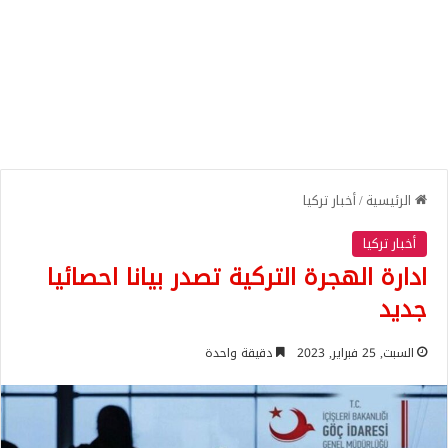
الرئيسية
/
أخبار تركيا
أخبار تركيا
ادارة الهجرة التركية تصدر بيانا احصائيا
جديد
السبت, 25 فبراير, 2023
دقيقة واحدة