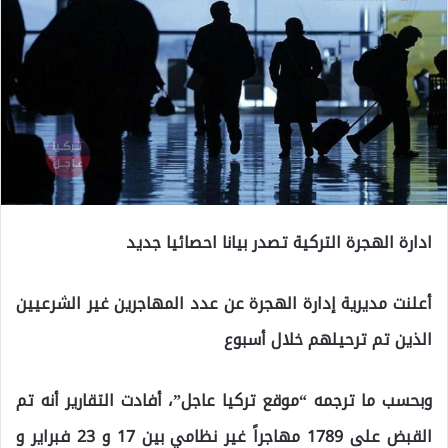
ادارة الهجرة التركية تصدر بيانا احصائيا جديد
أعلنت مديرية إدارة الهجرة عن عدد المهاجرين غير الشرعيين
الذين تم ترحيلهم خلال أسبوع
وبحسب ما ترجمه “موقع تركيا عاجل”، أفادت التقارير أنه تم
القبض على 1789 مهاجراً غير نظامي بين 17 و 23 فبراير و