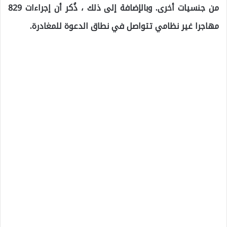
من جنسيات أخرى. وبالإضافة إلى ذلك ، ذُكر أن إجراءات 829
مهاجرا غير نظامي تتواصل في نطاق الدعوة للمغادرة.