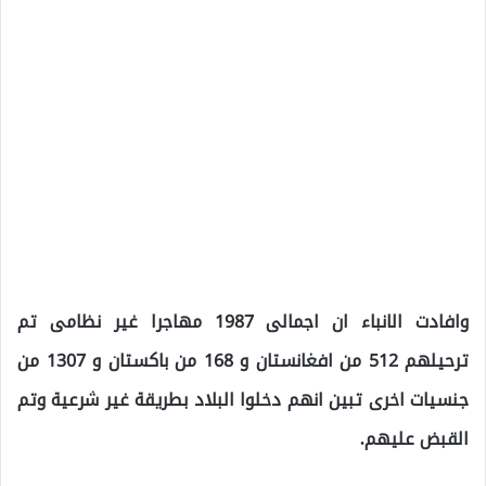
وافادت الانباء ان اجمالى 1987 مهاجرا غير نظامى تم
ترحيلهم 512 من افغانستان و 168 من باكستان و 1307 من
جنسيات اخرى تبين انهم دخلوا البلاد بطريقة غير شرعية وتم
القبض عليهم.