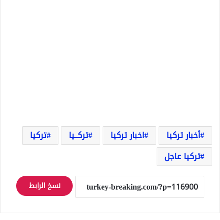
أخبار تركيا
اخبار تركيا
تركــيا
تركيا
تركيا عاجل
نسخ الرابط