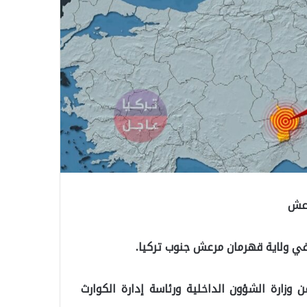
وزارة الشؤون الداخلية ورئاسة إدارة الكوارث