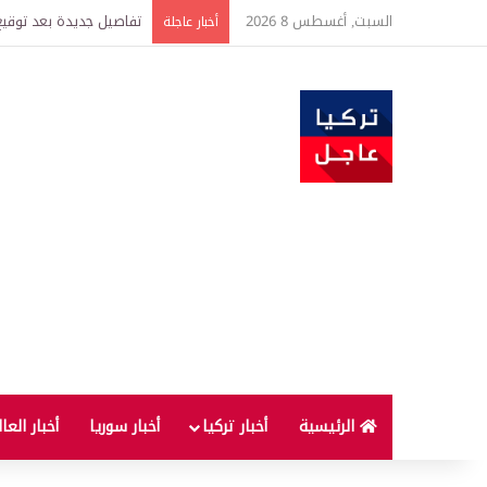
السبت, أغسطس 8 2026
خبير اقتصادي يتوقع وصول غرام الذهب إ
أخبار عاجلة
الرئيسية
أخبار تركيا
أخبار سوريا
أخبار العا