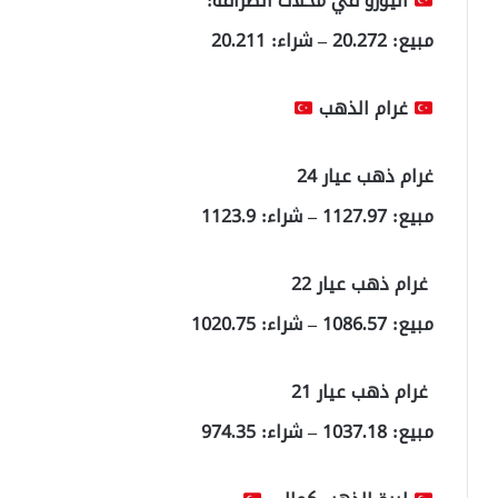
اليورو في محلات الصرافة:
مبيع: 20.272 – شراء: 20.211
غرام الذهب
غرام ذهب عيار 24
مبيع: 1127.97 – شراء: 1123.9
غرام ذهب عيار 22
مبيع: 1086.57 – شراء: 1020.75
غرام ذهب عيار 21
مبيع: 1037.18 – شراء: 974.35