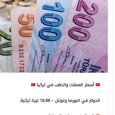
أسعار العملات والذهب في تركيا
الدولار في البورصا وغوغل = 18.88 ليرة تركية.