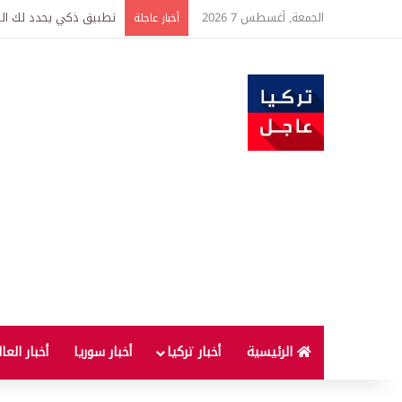
الجمعة, أغسطس 7 2026
تركيا وسوريا توقعان اتف
أخبار عاجلة
الرئيسية
أخبار تركيا
أخبار سوريا
أخبار العا