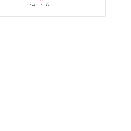
منذ 15 ساعة