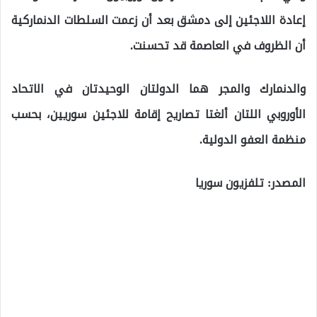
إعادة اللاجئين إلى دمشق بعد أن زعمت السلطات الدنماركية
أن الظروف في العاصمة قد تحسنت.
والدنمارك والمجر هما الدولتان الوحيدتان في الاتحاد
الأوروبي اللتان ألغتا تصاريح إقامة للاجئين سوريين، بحسب
منظمة العفو الدولية.
المصدر: تلفزيون سوريا