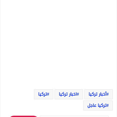
أخبار تركيا
اخبار تركيا
تركيا
تركيا عاجل