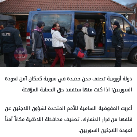
دولة أوروبية تصنف مدن جديدة في سورية كمكان آمن لعودة
السوريين! اذا كنت منها ستفقد حق الحماية المؤقتة
أعربت المفوضية السامية للأمم المتحدة لشؤون اللاجئين عن
قلقها من قرار الدنمارك، تصنيف محافظة اللاذقية مكاناً آمناً
لعودة اللاجئين السوريين.