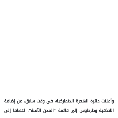
وأعلنت دائرة الهجرة الدنماركية، في وقت سابق، عن إضافة
اللاذقية وطرطوس إلى قائمة “المدن الآمنة”، لتضافا إلى