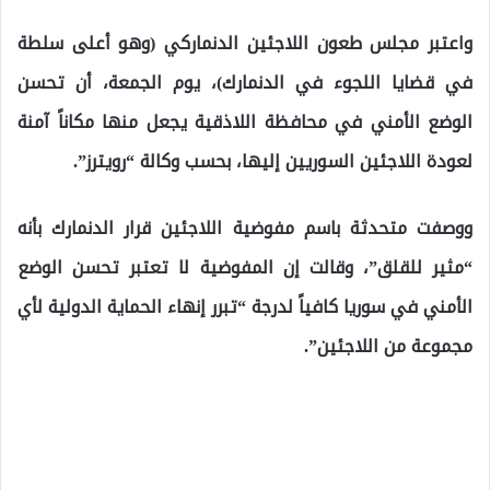
واعتبر مجلس طعون اللاجئين الدنماركي (وهو أعلى سلطة
في قضايا اللجوء في الدنمارك)، يوم الجمعة، أن تحسن
الوضع الأمني في محافظة اللاذقية يجعل منها مكاناً آمنة
لعودة اللاجئين السوريين إليها، بحسب وكالة “رويترز”.
ووصفت متحدثة باسم مفوضية اللاجئين قرار الدنمارك بأنه
“مثير للقلق”، وقالت إن المفوضية لا تعتبر تحسن الوضع
الأمني في سوريا كافياً لدرجة “تبرر إنهاء الحماية الدولية لأي
مجموعة من اللاجئين”.