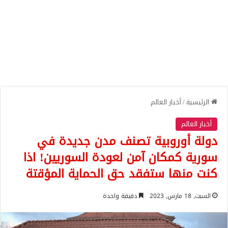
الرئيسية
/
أخبار العالم
أخبار العالم
دولة أوروبية تصنف مدن جديدة في
سورية كمكان آمن لعودة السوريين! اذا
كنت منها ستفقد حق الحماية المؤقتة
السبت, 18 مارس, 2023
دقيقة واحدة