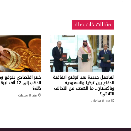
مقالات ذات صلة
تفاصيل جديدة بعد توقيع اتفاقية
خبير اقتصادي يتوقع وص
الدفاع بين تركيا والسعودية
الذهب إلى 12 أ
وباكستان.. ما الهدف من التحالف
ذلك؟
الثلاثي؟
منذ 8 ساعات
منذ 8 ساعات