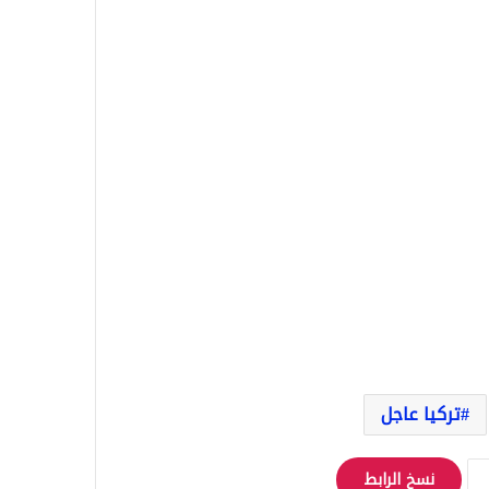
تركيا عاجل
نسخ الرابط