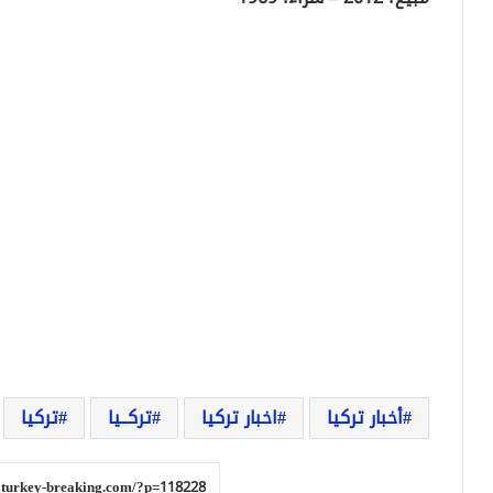
أخبار تركيا
اخبار تركيا
تركــيا
تركيا