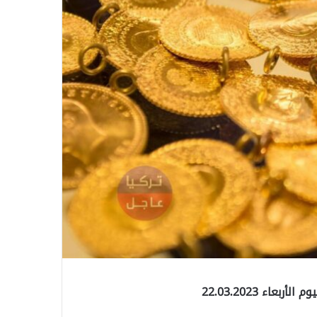
ء 22.03.2023