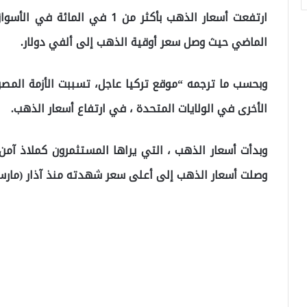
ارتفعت أسعار الذهب بأكثر من 1
الماضي حيث وصل سعر أوقية الذهب إلى ألفي دولار.
وبحسب ما ترجمه “موقع تركيا عاجل، تسببت الأزمة المصرف
الأخرى في الولايات المتحدة ، في ارتفاع أسعار الذهب.
وصلت أسعار الذهب إلى أعلى سعر شهدته منذ آذار (مارس