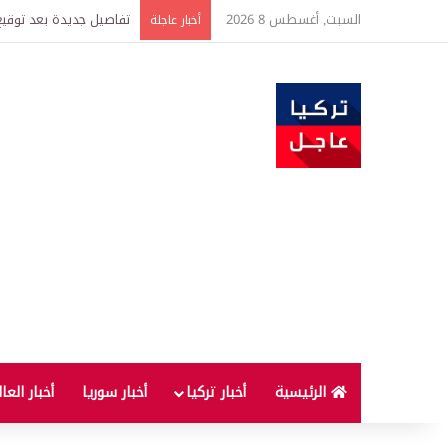
السبت, أغسطس 8 2026
خبير اقتصادي يتوقع وصول غرام الذهب إ
أخبار عاجلة
الرئيسية
أخبار تركيا
أخبار سوريا
أخبار العا