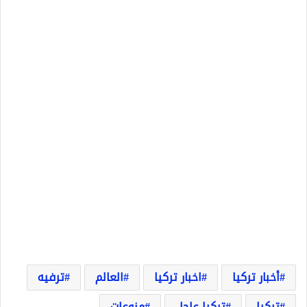
أخبار تركيا
اخبار تركيا
العالم
ترفيه
تركيا
تركيا عاجل
منوعات