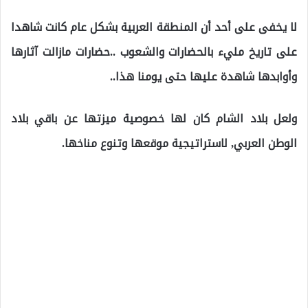
لا يخفى على أحد أن المنطقة العربية بشكل عام كانت شاهدا
على تاريخ مليء بالحضارات والشعوب ..حضارات مازالت آثارها
وأوابدها شاهدة عليها حتى يومنا هذا..
ولعل بلاد الشام كان لها خصوصية ميزتها عن باقي بلاد
الوطن العربي, لاستراتيجية موقعها وتنوع مناخها.