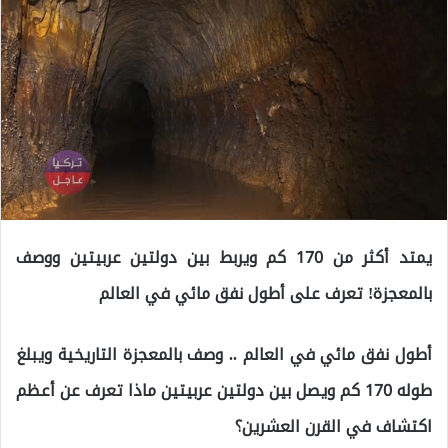
يمتد أكثر من 170 كم ويربط بين دولتين عربيتين ووصف
بالمعجزة! تعرف على أطول نفق مائي في العالم
أطول نفق مائي في العالم .. وصف بالمعجزة التاريخية ويبلغ
طوله 170 كم ويصل بين دولتين عربيتين ماذا تعرف عن أعظم
اكتشاف في القرن العشرين؟