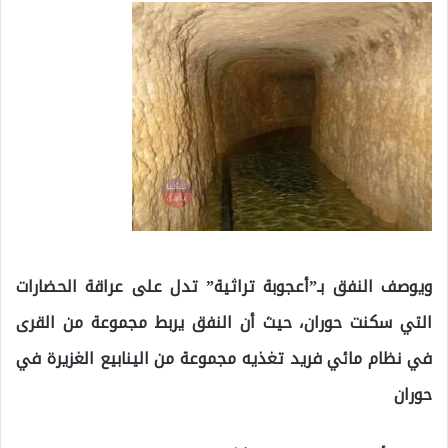
ويوصف النفق بـ”أعجوبة تراثية” تدل على عراقة الحضارات
التي سكنت حوران، حيث أن النفق يربط مجموعة من القرى
في نظام مائي فريد تغذيه مجموعة من الينابيع الغزيرة في
حوران