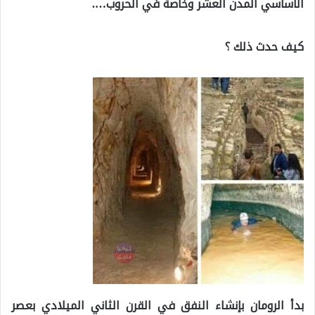
الأساسي المدن العشر وخاصة في الحروب….
كيف حدث ذلك ؟
بدأ الرومان بإنشاء النفق في القرن الثاني الميلادي بعصر