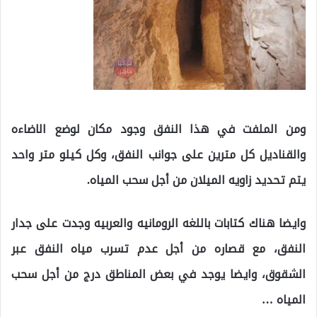
ومن الملفت في هذا النفق وجود مكان لوضع الاضاءه
والقناديل كل مترين على جوانب النفق، وكل كيلو متر واحد
يتم تحديد زاويه الميلان من أجل سحب المياه.
وايضا هناك كتابات باللغه الرومانيه والعربيه وجدت على جدار
النفق، مع قصاره من أجل عدم تسرب مياه النفق عبر
الشقوق، وايضا يوجد في بعض المناطق درج من أجل سحب
المياه …