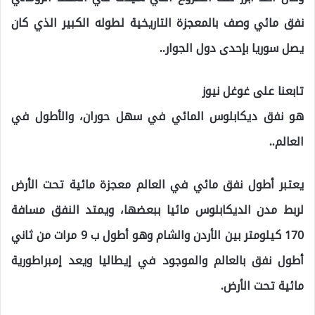
نفق مائي وصف بالمعجزة التاريخية لطوله الكبير الذي كان
يصل سوريا بإحدى دول الجوار..
تابعنا على غوغل نيوز
هو نفق ديكابلوس المائي في سهل حوران، والأطول في
العالم..
يعتبر أطول نفق مائي في العالم معجزة مائية تحت الأرض
لربط مدن الديكابلوس مائيا ببعضها، ويمتد النفق مسافة
170 كيلومتر بين الأردن والشام وهو أطول ب 9 مرات من ثاني
أطول نفق بالعالم والموجود في إيطاليا ويعد إمبراطورية
مائية تحت الأرض.