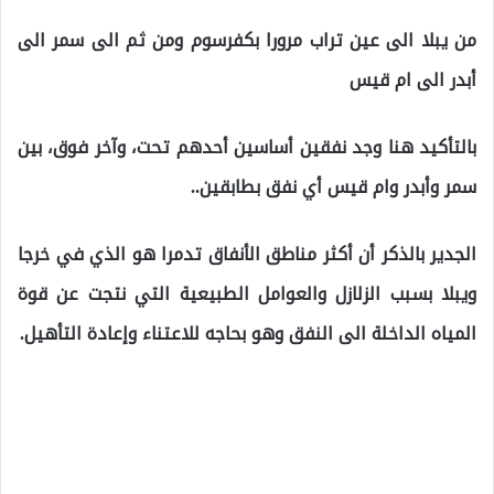
من يبلا الى عين تراب مرورا بكفرسوم ومن ثم الى سمر الى
أبدر الى ام قيس
بالتأكيد هنا وجد نفقين أساسين أحدهم تحت، وآخر فوق، بين
سمر وأبدر وام قيس أي نفق بطابقين..
الجدير بالذكر أن أكثر مناطق الأنفاق تدمرا هو الذي في خرجا
ويبلا بسبب الزلازل والعوامل الطبيعية التي نتجت عن قوة
المياه الداخلة الى النفق وهو بحاجه للاعتناء وإعادة التأهيل.