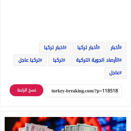
أخبار
أخبار تركيا
اخبار تركيا
الأرصاد الجوية التركية
تركيا
تركيا عاجل
عاجل
نسخ الرابط
سعر
الدولار