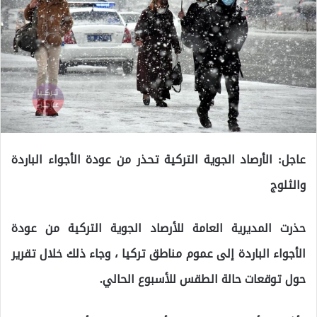
عاجل: الأرصاد الجوية التركية تحذر من عودة الأجواء الباردة
والثلوج
حذرت المديرية العامة للأرصاد الجوية التركية من عودة
الأجواء الباردة إلى عموم مناطق تركيا ، وجاء ذلك خلال تقرير
حول توقعات حالة الطقس للأسبوع الحالي.