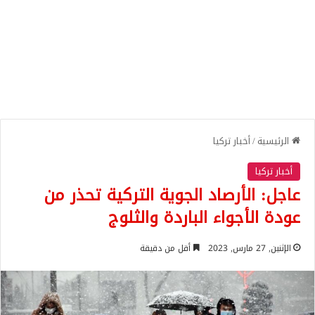
الرئيسية
/
أخبار تركيا
أخبار تركيا
عاجل: الأرصاد الجوية التركية تحذر من
عودة الأجواء الباردة والثلوج
الإثنين, 27 مارس, 2023
أقل من دقيقة