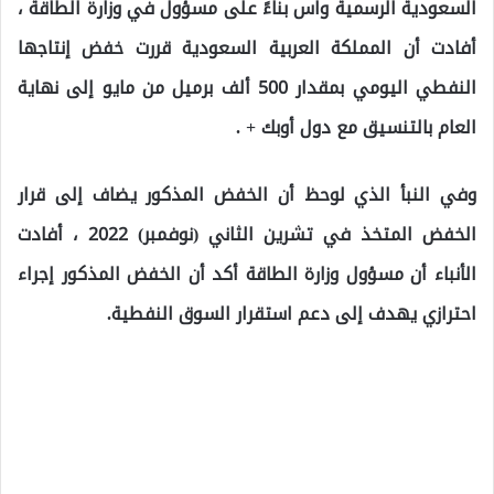
السعودية الرسمية واس بناءً على مسؤول في وزارة الطاقة ،
أفادت أن المملكة العربية السعودية قررت خفض إنتاجها
النفطي اليومي بمقدار 500 ألف برميل من مايو إلى نهاية
العام بالتنسيق مع دول أوبك + .
وفي النبأ الذي لوحظ أن الخفض المذكور يضاف إلى قرار
الخفض المتخذ في تشرين الثاني (نوفمبر) 2022 ، أفادت
الأنباء أن مسؤول وزارة الطاقة أكد أن الخفض المذكور إجراء
احترازي يهدف إلى دعم استقرار السوق النفطية.