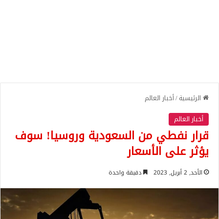
الرئيسية
/
أخبار العالم
أخبار العالم
قرار نفطي من السعودية وروسيا! سوف
يؤثر على الأسعار
الأحد, 2 أبريل, 2023
دقيقة واحدة