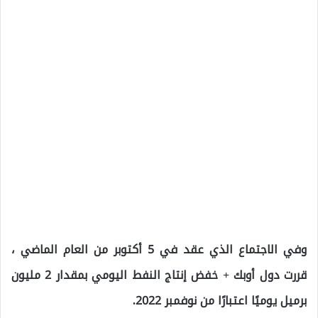
وفي الاجتماع الذي عقد في 5 أكتوبر من العام الماضي ،
قررت دول أوبك + خفض إنتاج النفط اليومي بمقدار 2 مليون
برميل يوميًا اعتبارًا من نوفمبر 2022.