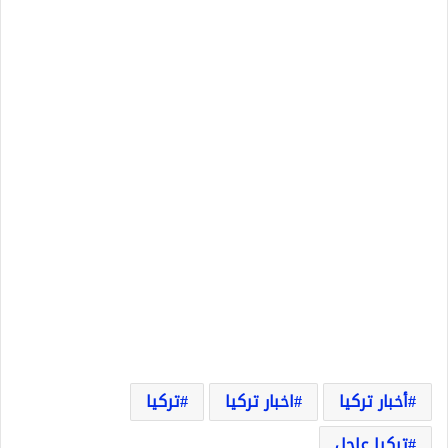
أخبار تركيا
اخبار تركيا
تركيا
تركيا عاجل