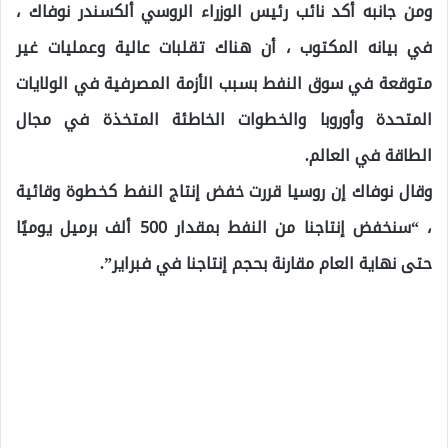
ومن جانبه أكد نائب رئيس الوزراء الروسي ألكسندر نوفاك ،
في بيانه المكتوب ، أن هناك تقلبات عالية وعمليات غير
متوقعة في سوق النفط بسبب الأزمة المصرفية في الولايات
المتحدة وأوروبا والخطوات الخاطئة المتخذة في مجال
الطاقة في العالم.
وقال نوفاك إن روسيا قررت خفض إنتاج النفط كخطوة وقائية
، “سنخفض إنتاجنا من النفط بمقدار 500 ألف برميل يوميًا
حتى نهاية العام مقارنة بحجم إنتاجنا في فبراير”.