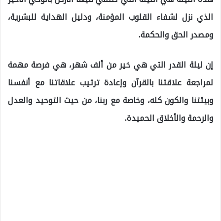
الذي نزل لشفاء القلوب المؤمنة، ودليل الهداية للبشرية،
ومصدر الحق والحكمة.
إن ليلة القدر التي هي خير من ألف شهر، هي فرصة مهمة
لمراجعة علاقتنا بالقرآن وإعادة ترتيب علاقاتنا مع أنفسنا
وبيئتنا والكون كله، وخاصة مع ربنا، من حيث التوحيد والعدل
والرحمة والأخلاق الحميدة.