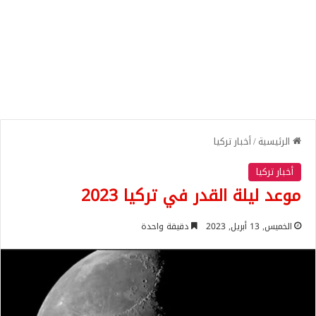
الرئيسية
/
أخبار تركيا
أخبار تركيا
موعد ليلة القدر في تركيا 2023
الخميس, 13 أبريل, 2023
دقيقة واحدة