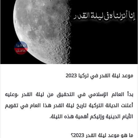
موعد ليلة القدر في تركيا 2023
بدأ العالم الإسلامي في التحقيق من ليلة القدر ،وعليه
أعلنت الديانة التركية تاريخ ليلة القدر هذا العام في تقويم
الأيام الدينية وإليكم أهمية هذه الليلة.
ما هو موعد ليلة القدر 2023؟