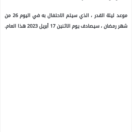
موعد ليلة القدر ، الذي سيتم الاحتفال به في اليوم 26 من
شهر رمضان ، سيصادف يوم الاثنين 17 أبريل 2023 هذا العام.