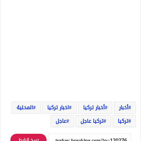
أخبار
أخبار تركيا
اخبار تركيا
المحلية
تركيا
تركيا عاجل
عاجل
نسخ الرابط