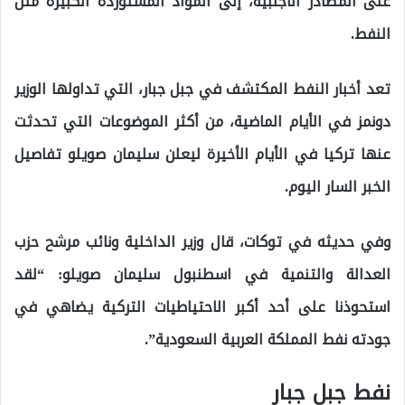
على المصادر الأجنبية، إلى المواد المستوردة الكبيرة مثل
النفط.
تعد أخبار النفط المكتشف في جبل جبار، التي تداولها الوزير
دونمز في الأيام الماضية، من أكثر الموضوعات التي تحدثت
عنها تركيا في الأيام الأخيرة ليعلن سليمان صويلو تفاصيل
الخبر السار اليوم.
وفي حديثه في توكات، قال وزير الداخلية ونائب مرشح حزب
العدالة والتنمية في اسطنبول سليمان صويلو: “لقد
استحوذنا على أحد أكبر الاحتياطيات التركية يضاهي في
جودته نفط المملكة العربية السعودية”.
نفط جبل جبار