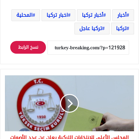
أخبار
أخبار تركيا
اخبار تركيا
المحلية
تركيا
تركيا عاجل
نسخ الرابط
المجلس
الأعلى
للانتخابات
التركية
يعلن
عن
عدد
الأصوات
التي
المجلس الأعلى للانتخابات التركية يعلن عن عدد الأصوات
تم