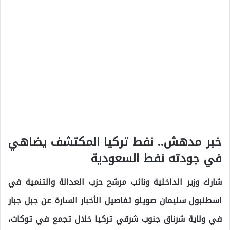
خبر مدهش.. نفط تركيا المكتشف يضاهي
في جودته نفط السعودية
شارك وزير الداخلية ونائب مرشح حزب العدالة والتنمية في
اسطنبول سليمان صويلو تفاصيل الأخبار السارة عن جبل جبار
في ولاية شرناق جنوب شرقي تركيا خلال تجمع في توكات،