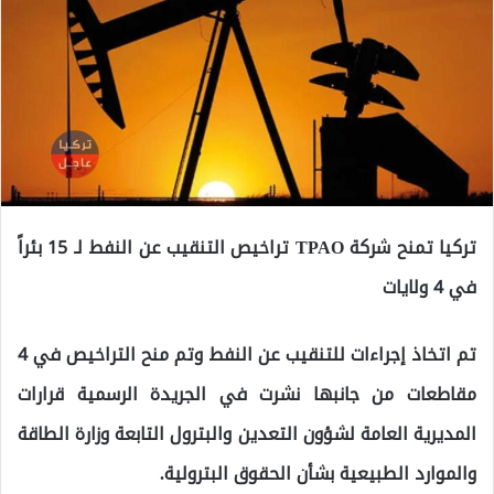
تركيا تمنح شركة TPAO تراخيص التنقيب عن النفط لـ 15 بئراً
في 4 ولايات
تم اتخاذ إجراءات للتنقيب عن النفط وتم منح التراخيص في 4
مقاطعات من جانبها نشرت في الجريدة الرسمية قرارات
المديرية العامة لشؤون التعدين والبترول التابعة وزارة الطاقة
والموارد الطبيعية بشأن الحقوق البترولية.