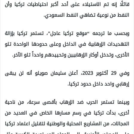
قائلًا إنه تم الاستيلاء على أحد أكبر احتياطيات تركيا وأن
النفط من نوعية تضاهي النفط السعودي.
وبحسب ما ترجمه “موقع تركيا عاجل”، تستمر تركيا بإزالة
التهديدات الإرهابية في الداخل وعلى حدودها الواحدة تلو
الأخرى، وتدخل أوكار الإرهابيين وتحييدهم واحداً تلو الآخر.
وفي 29 أكتوبر 2023، أعلن سليمان صويلو أنه لن يبقى
إرهابي واحد داخل حدود تركيا.
وبينما تستمر الحرب ضد الإرهاب بأقصى سرعة، من ناحية
أخرى، بدأت تركيا في رسم مسارها الخاص في العديد من
المجالات، من المشاريع المحلية والوطنية لتقليل اعتماد تركيا