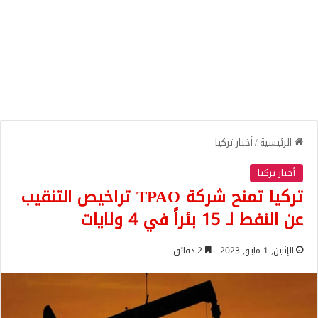
الرئيسية
/
أخبار تركيا
أخبار تركيا
تركيا تمنح شركة TPAO تراخيص التنقيب
عن النفط لـ 15 بئراً في 4 ولايات
الإثنين, 1 مايو, 2023
2 دقائق