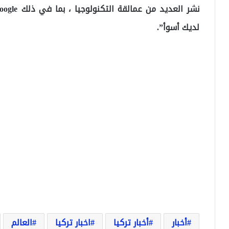
لديك أسوأ”.
أخبار
أخبار تركيا
اخبار تركيا
العالم