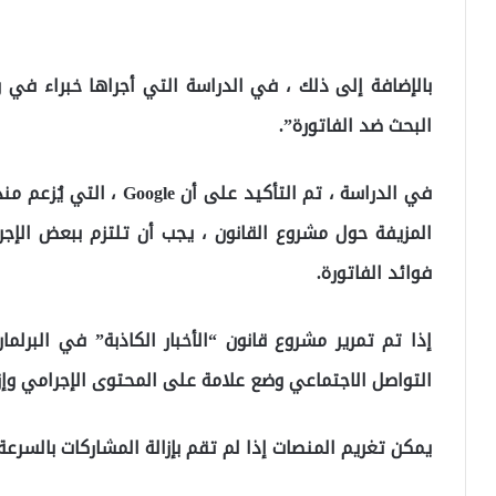
البحث ضد الفاتورة”.
في الدراسة ، تم التأكيد ع
المزيفة حول مشروع القانون ، يجب أن تلتزم ببعض الإج
فوائد الفاتورة.
إذا تم تمرير مشروع قانون “الأخبار الكاذبة” في البرل
التواصل الاجتماعي وضع علامة على المحتوى الإجرامي وإزا
يمكن تغريم المنصات إذا لم تقم بإزالة المشاركات بالسرعة 