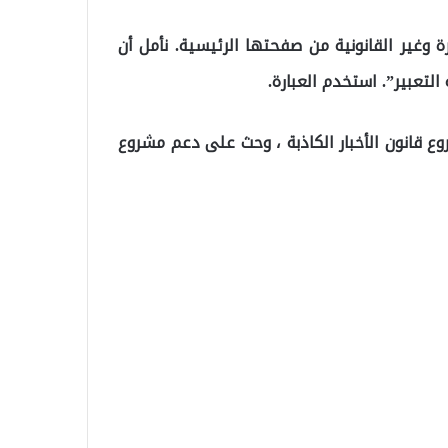
ة وغير القانونية من صفحتها الرئيسية. نأمل أن
لتعبير”. استخدم العبارة.
 قانون الأخبار الكاذبة ، وحث على دعم مشروع