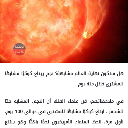
هل ستكون نهاية العالم مشابهة؟ نجم يبتلع كوكبًا مشابهًا
للمشتري خلال مئة يوم
في ملاحظاتهم، قرر علماء الفلك أن النجم، المشابه جدًا
للشمس، ابتلع كوكبًا مشابهًا للمشتري في حوالي 100 يوم،
لأول مرة، لاحظ العلماء الأمريكيون نجمًا باهتًا وهو يبتلع