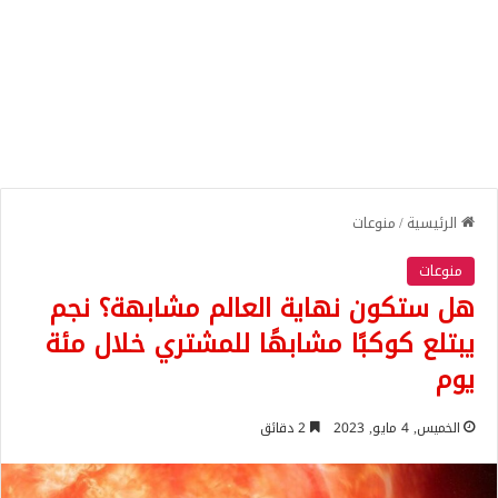
الرئيسية
/
منوعات
منوعات
هل ستكون نهاية العالم مشابهة؟ نجم
يبتلع كوكبًا مشابهًا للمشتري خلال مئة
يوم
الخميس, 4 مايو, 2023
2 دقائق