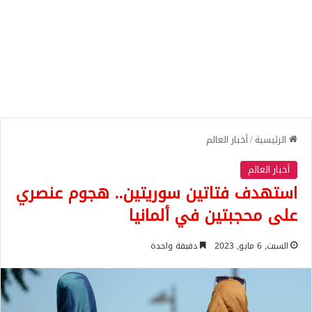
الرئيسية
/
أخبار العالم
أخبار العالم
استهدف فتاتين سوريتين.. هجوم عنصري
على محجبتين في ألمانيا
السبت, 6 مايو, 2023
دقيقة واحدة