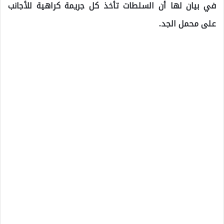
في بيان لها أن السلطات تأخذ كل جريمة كراهية للأجانب
على محمل الجد.