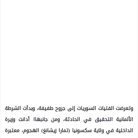
وتعرضت الفتيات السوريات إلى جروح طفيفة، وبدأت الشرطة
الألمانية التحقيق في الحادثة، ومن جانبهاا أدانت وزيرة
الداخلية في ولاية سكسونيا (تمارا زيشانغ) الهجوم، معتبرة