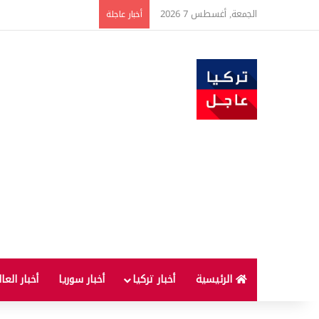
الجمعة, أغسطس 7 2026
ارتفاع أسعار الغذاء ال
أخبار عاجلة
الرئيسية
أخبار تركيا
أخبار سوريا
أخبار العا