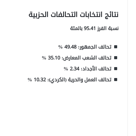
نتائج انتخابات التحالفات الحزبية
نسبة الفرز 95.41 بالمئة
تحالف الجمهور: 49.48 %
تحالف الشعب المعارض: 35.10 %
تحالف الأجداد: 2.34 %
تحالف العمل والحرية (الكردي): 10.32 %