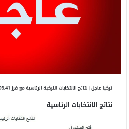
تركيا عاجل | نتائج الانتخابات التركية الرئاسية مع فرز 96.41 بالمئة من الأصوات
نتائج الانتخابات الرئاسية