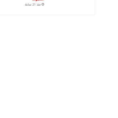
منذ 21 ساعة