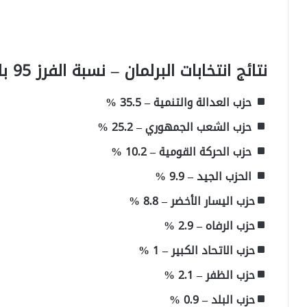
نتائج انتخابات البرلمان – نسبة الفرز 95 بالمئة
حزب العدالة والتنمية – 35.5 %
حزب الشعب الجمهوري – 25.2 %
حزب الحركة القومية – 10.2 %
الحزب الجيد – 9.9 %
حزب اليسار الأخضر – 8.8 %
حزب الرفاه – 2.9 %
حزب الاتحاد الكبير – 1 %
حزب الظفر – 2.1 %
حزب البلد – 0.9 %