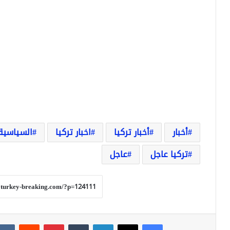
أخبار
أخبار تركيا
اخبار تركيا
السياسية
تركيا عاجل
عاجل
فيسبوك
‫X
لينكدإن
بينتيريست