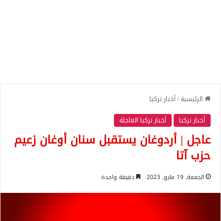
الرئيسية
/
أخبار تركيا
أخبار تركيا
أخبار تركيا العاجلة
عاجل | أردوغان يستقبل سنان أوغان زعيم
حزب آتا
الجمعة, 19 مايو, 2023
دقيقة واحدة