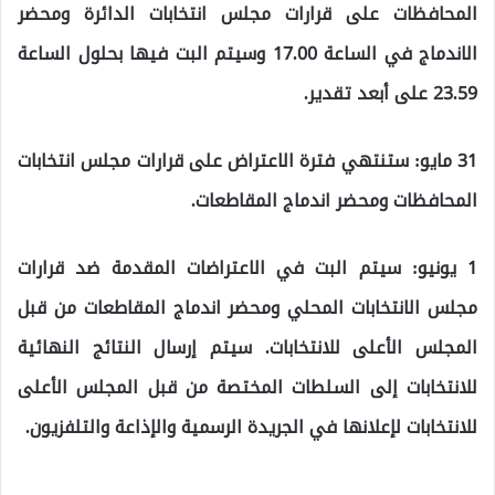
المحافظات على قرارات مجلس انتخابات الدائرة ومحضر
الاندماج في الساعة 17.00 وسيتم البت فيها بحلول الساعة
23.59 على أبعد تقدير.
31 مايو: ستنتهي فترة الاعتراض على قرارات مجلس انتخابات
المحافظات ومحضر اندماج المقاطعات.
1 يونيو: سيتم البت في الاعتراضات المقدمة ضد قرارات
مجلس الانتخابات المحلي ومحضر اندماج المقاطعات من قبل
المجلس الأعلى للانتخابات. سيتم إرسال النتائج النهائية
للانتخابات إلى السلطات المختصة من قبل المجلس الأعلى
للانتخابات لإعلانها في الجريدة الرسمية والإذاعة والتلفزيون.