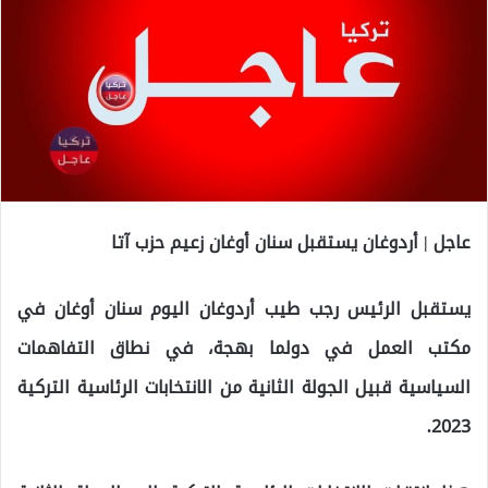
عاجل | أردوغان يستقبل سنان أوغان زعيم حزب آتا
يستقبل الرئيس رجب طيب أردوغان اليوم سنان أوغان في
مكتب العمل في دولما بهجة، في نطاق التفاهمات
السياسية قبيل الجولة الثانية من الانتخابات الرئاسية التركية
2023.