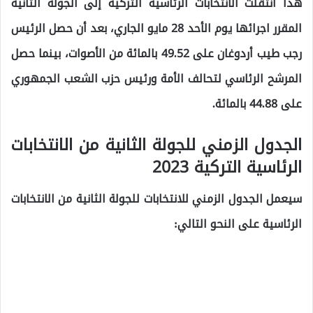
هذا انتقلت الانتخابات الرئاسية التركية إلى الجولة الثانية
المقرر اجرائها يوم الأحد 28 مايو الجاري، بعد أن حصل الرئيس
رجب طيب أردوغان على 49.52 بالمائة من الأصوات، بينما حصل
المرشح الرئاسي لتحالف الأمة ورئيس حزب الشعب الجمهوري
على 44.88 بالمائة.
الجدول الزمني للجولة الثانية من الانتخابات
الرئاسية التركية 2023
سيعمل الجدول الزمني للانتخابات للجولة الثانية من الانتخابات
الرئاسية على النحو التالي: