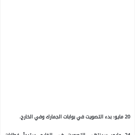
20 مايو: بدء التصويت في بوابات الجمارك وفي الخارج.