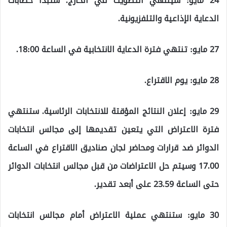
24 مايو: سينتهي التصويت في الخارج. ستبدأ خطابات
الدعاية الإذاعية والتلفزيونية.
27 مايو: تنتهي فترة الدعاية الانتخابية في الساعة 18:00.
28 مايو: يوم الاقتراع.
29 مايو: إعلان النتائج المؤقتة للانتخابات الرئاسية. ستنتهي
فترة الاعتراض التي يتعين تقديمها إلى مجالس انتخابات
الدوائر ضد قرارات ومحاضر لجان صناديق الاقتراع في الساعة
17.00 وسيتم حل الاعتراضات من قبل مجالس انتخابات الدوائر
حتى الساعة 23.59 على أبعد تقدير.
30 مايو: ستنتهي عملية الاعتراض أمام مجالس انتخابات