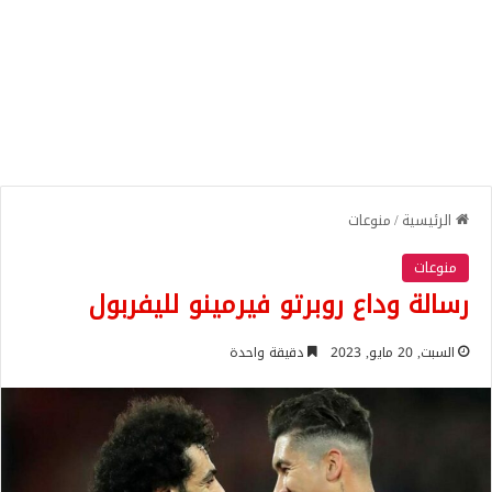
الرئيسية
/
منوعات
منوعات
رسالة وداع روبرتو فيرمينو لليفربول
السبت, 20 مايو, 2023
دقيقة واحدة