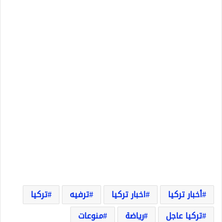
أخبار تركيا
اخبار تركيا
ترفيه
تركيا
تركيا عاجل
رياضة
منوعات