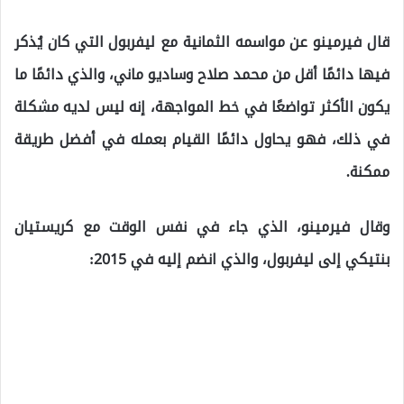
قال فيرمينو عن مواسمه الثمانية مع ليفربول التي كان يُذكر
فيها دائمًا أقل من محمد صلاح وساديو ماني، والذي دائمًا ما
يكون الأكثر تواضعًا في خط المواجهة، إنه ليس لديه مشكلة
في ذلك، فهو يحاول دائمًا القيام بعمله في أفضل طريقة
ممكنة.
وقال فيرمينو، الذي جاء في نفس الوقت مع كريستيان
بنتيكي إلى ليفربول، والذي انضم إليه في 2015: