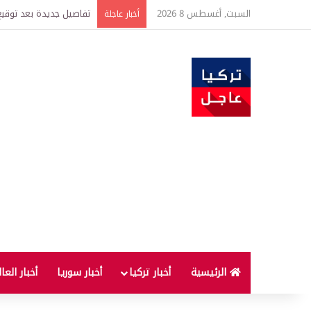
السبت, أغسطس 8 2026
تفاصيل جديدة بعد توقيع 
أخبار عاجلة
الرئيسية
أخبار تركيا
أخبار سوريا
أخبار العا