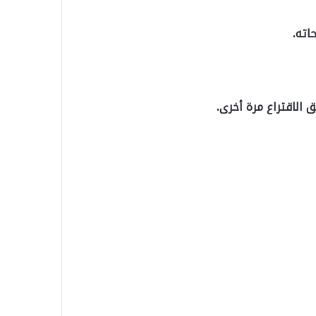
اته.
 الاقتراع مرة أخرى.