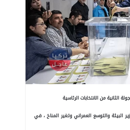
لة الثانية من الانتخابات الرئاسية
ر البيئة والتوسع العمراني وتغير المناخ ، في