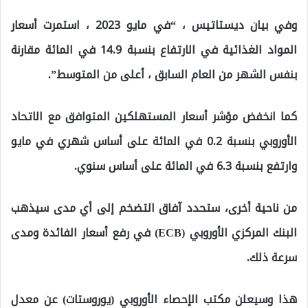
وفي بيان ديستاتيس ، “في مايو 2023 ، استمرت أسعار
المواد الغذائية في الارتفاع بنسبة 14.9 في المائة مقارنة
بنفس الشهر من العام السابق ، أعلى من المتوسط”.
كما انخفض مؤشر أسعار المستهلكين المتوافق مع الاتحاد
الأوروبي بنسبة 0.2 في المائة على أساس شهري في مايو
وارتفع بنسبة 6.3 في المائة على أساس سنوي.
من ناحية أخرى، ستحدد آفاق التضخم إلى أي مدى سيذهب
البنك المركزي الأوروبي (ECB) في رفع أسعار الفائدة ومدى
سرعة ذلك.
هذا وسيعلن مكتب الإحصاء الأوروبي (يوروستات) عن معدل