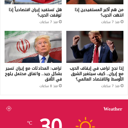
من هم أكبر المستفيدين إذا
هل تستفيد إيران اقتصادياً إذا
انتهت الحرب؟
توقفت الحرب؟
منذ 7 ساعات
منذ 7 ساعات
إذا نجح ترامب في إيقاف الحرب
ترامب: المحادثات مع إيران تسير
مع إيران.. كيف سيتغير الشرق
بشكل جيد.. واتفاق محتمل يلوح
الأوسط والاقتصاد العالمي؟
في الأفق
منذ 7 ساعات
منذ 8 ساعات
Weather
30
℃