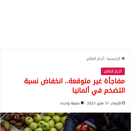
الرئيسية
/
أخبار العالم
أخبار العالم
مفاجأة غير متوقعة.. انخفاض نسبة
التضخم في ألمانيا
الأربعاء, 31 مايو, 2023
دقيقة واحدة