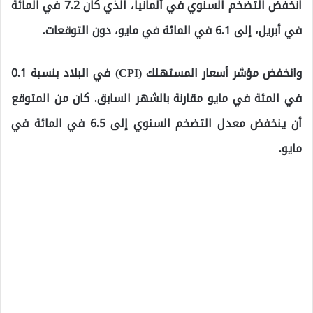
انخفض التضخم السنوي في ألمانيا، الذي كان 7.2 في المائة
في أبريل، إلى 6.1 في المائة في مايو، دون التوقعات.
وانخفض مؤشر أسعار المستهلك (CPI) في البلاد بنسبة 0.1
في المئة في مايو مقارنة بالشهر السابق. كان من المتوقع
أن ينخفض ​​معدل التضخم السنوي إلى 6.5 في المائة في
مايو.