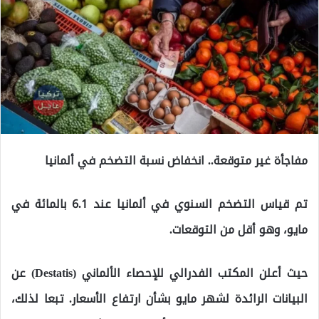
مفاجأة غير متوقعة.. انخفاض نسبة التضخم في ألمانيا
تم قياس التضخم السنوي في ألمانيا عند 6.1 بالمائة في
مايو، وهو أقل من التوقعات.
حيث أعلن المكتب الفدرالي للإحصاء الألماني (Destatis) عن
البيانات الرائدة لشهر مايو بشأن ارتفاع الأسعار. تبعا لذلك،