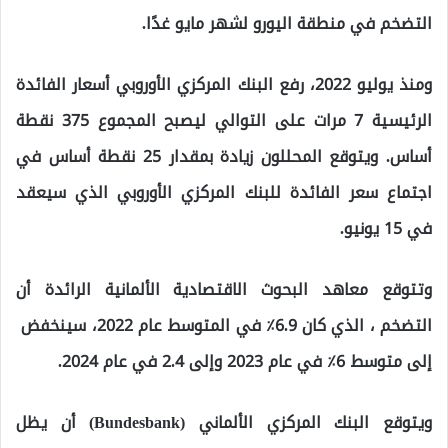
التضخم في منطقة اليورو لشهر مايو غدًا.
ومنذ يوليو 2022، رفع البنك المركزي الأوروبي أسعار الفائدة
الرئيسية 7 مرات على التوالي ليصبح المجموع 375 نقطة
أساس. ويتوقع المحللون زيادة بمقدار 25 نقطة أساس في
اجتماع سعر الفائدة للبنك المركزي الأوروبي الذي سيعقد
في 15 يونيو.
وتتوقع معاهد البحوث الاقتصادية الألمانية الرائدة أن
التضخم ، الذي كان 6.9٪ في المتوسط ​​عام 2022، سينخفض ​​
إلى متوسط ​​6٪ في عام 2023 وإلى 2.4 في عام 2024.
ويتوقع البنك المركزي الألماني (Bundesbank) أن يظل