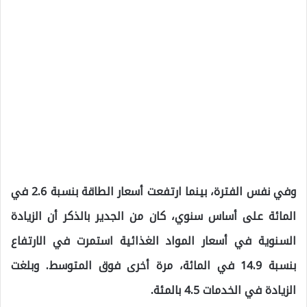
وفي نفس الفترة، بينما ارتفعت أسعار الطاقة بنسبة 2.6 في
المائة على أساس سنوي، كان من الجدير بالذكر أن الزيادة
السنوية في أسعار المواد الغذائية استمرت في الارتفاع
بنسبة 14.9 في المائة، مرة أخرى فوق المتوسط. وبلغت
الزيادة في الخدمات 4.5 بالمئة.