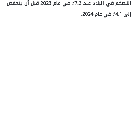
التضخم في البلاد عند 7.2٪ في عام 2023 قبل أن ينخفض ​​
إلى 4.1٪ في عام 2024.