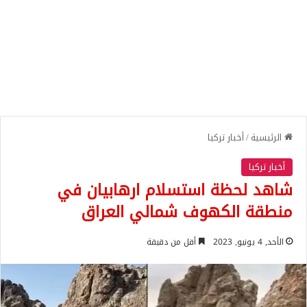
الرئيسية
/
أخبار تركيا
أخبار تركيا
شاهد لحظة استسلام ارهابيان في
منطقة الكهوف شمالي العراق
الأحد, 4 يونيو, 2023
أقل من دقيقة