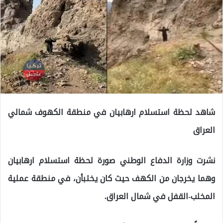
شاهد لحظة استسلام ارهابيان في منطقة الكهوف شمالي
العراق
نشرت وزارة الدفاع الوطني صورة لحظة استسلام ارهابيان
وهما يخرجان من الكهف حيث كان يختبأن، في منطقة عملية
المخلب-القفل في شمال العراق.