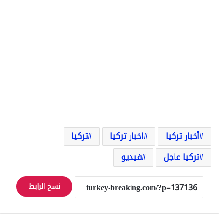
أخبار تركيا
اخبار تركيا
تركيا
تركيا عاجل
فيديو
نسخ الرابط