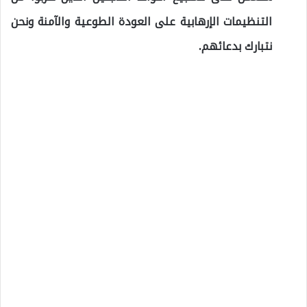
التنظيمات الإرهابية على العودة الطوعية والآمنة ونحن
نتبارك بدعائهم.