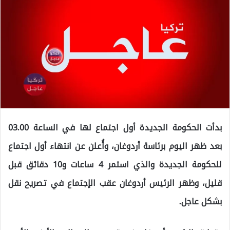
بدأت الحكومة الجديدة أول اجتماع لها في الساعة 03.00
بعد ظهر اليوم برئاسة أردوغان، وأُعلن عن انتهاء أول اجتماع
للحكومة الجديدة والذي استمر 4 ساعات و10 دقائق قبل
قليل، وظهر الرئيس أردوغان عقب الإجتماع في تصريح نقل
بشكل عاجل.