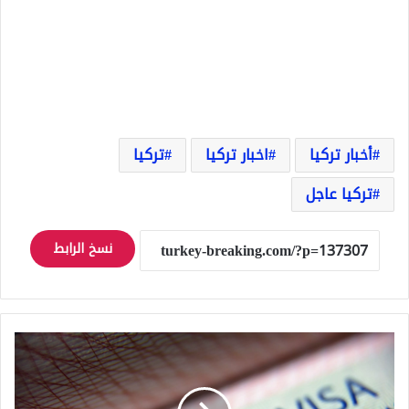
أخبار تركيا
اخبار تركيا
تركيا
تركيا عاجل
نسخ الرابط
تركيا
أكثر
الدول
حصولاً