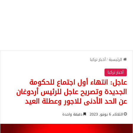
الرئيسية
/
أخبار تركيا
أخبار تركيا
عاجل: انتهاء أول اجتماع للحكومة
الجديدة وتصريح عاجل للرئيس أردوغان
عن الحد الأدنى للاجور وعطلة العيد
الثلاثاء, 6 يونيو, 2023
دقيقة واحدة