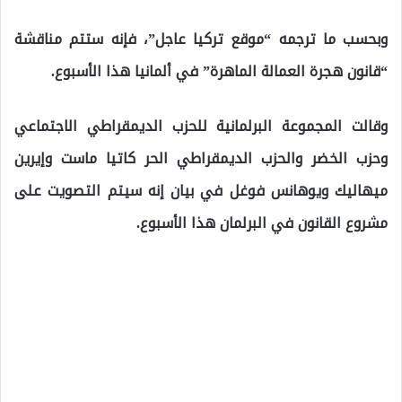
وبحسب ما ترجمه “موقع تركيا عاجل”، فإنه ستتم مناقشة
“قانون هجرة العمالة الماهرة” في ألمانيا هذا الأسبوع.
وقالت المجموعة البرلمانية للحزب الديمقراطي الاجتماعي
وحزب الخضر والحزب الديمقراطي الحر كاتيا ماست وإيرين
ميهاليك ويوهانس فوغل في بيان إنه سيتم التصويت على
مشروع القانون في البرلمان هذا الأسبوع.