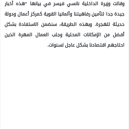
وقالت وزيرة الداخلية نانسي فيسر في بيانها “هذه أخبار
جيدة جدا لتأمين رفاهيتنا وألمانيا القوية كمركز أعمال ودولة
حديثة للهجرة. وبهذه الطريقة، سنضمن الاستفادة بشكل
أفضل من الإمكانات المحلية وجلب العمال المهرة الذين
احتاجهم اقتصادنا بشكل عاجل لسنوات.