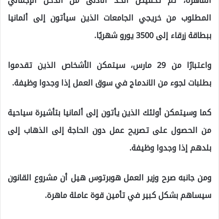
الماهرة، تم تخفيض الحد الأدنى من الدخل الإجمالي
المطلوب من خريجي الجامعات الذين سيأتون إلى ألمانيا
ببطاقة زرقاء إلى 3500 يورو شهريًا.
واعتبارًا من 29 مارس، سيتمكن الأشخاص الذين تقدموا
بطلبات لجوء من الاندماج في سوق العمل إذا وجدوا وظيفة.
كما وسيتمكن أولئك الذين يأتون إلى ألمانيا بتأشيرة سياحية
من الحصول على تصريح عمل دون الحاجة إلى الذهاب إلى
بلدهم إذا وجدوا وظيفة.
ومن جانبه صرح وزير العمل هوبرتوس هيل أن مشروع القانون
سيساهم بشكل كبير في تأمين قوة عاملة ماهرة.