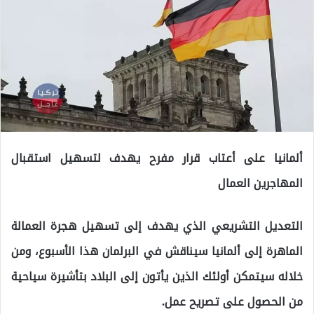
ألمانيا على أعتاب قرار مفرح يهدف لتسهيل استقبال
المهاجرين العمال
التعديل التشريعي الذي يهدف إلى تسهيل هجرة العمالة
الماهرة إلى ألمانيا سيناقش في البرلمان هذا الأسبوع، ومن
خلاله سيتمكن أولئك الذين يأتون إلى البلاد بتأشيرة سياحية
من الحصول على تصريح عمل.