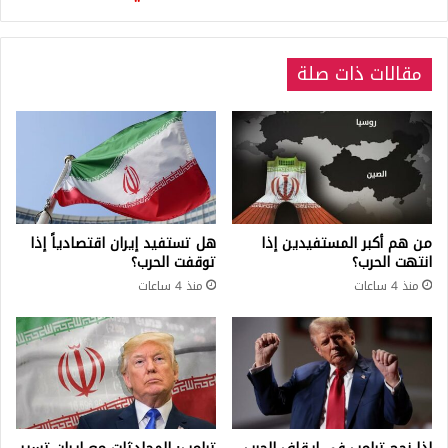
يونيو
مقالات ذات صلة
من هم أكبر المستفيدين إذا
هل تستفيد إيران اقتصادياً إذا
انتهت الحرب؟
توقفت الحرب؟
منذ 4 ساعات
منذ 4 ساعات