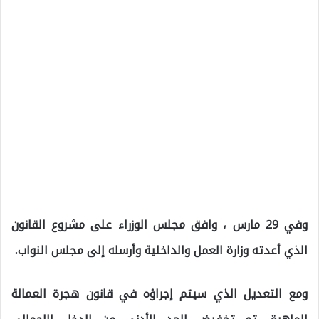
وفي 29 مارس ، وافق مجلس الوزراء على مشروع القانون
الذي أعدته وزارة العمل والداخلية وأرسله إلى مجلس النواب.
ومع التعديل الذي سيتم إجراؤه في قانون هجرة العمالة