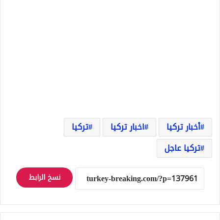
أخبار تركيا
اخبار تركيا
تركيا
تركيا عاجل
نسخ الرابط