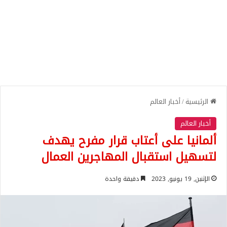
الرئيسية
/
أخبار العالم
أخبار العالم
ألمانيا على أعتاب قرار مفرح يهدف
لتسهيل استقبال المهاجرين العمال
الإثنين, 19 يونيو, 2023
دقيقة واحدة