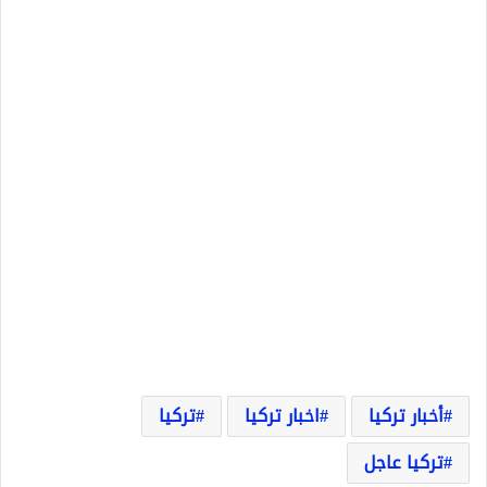
أخبار تركيا
اخبار تركيا
تركيا
تركيا عاجل