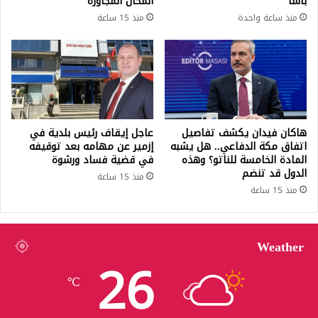
باشا
المحال المجاورة
منذ ساعة واحدة
منذ 15 ساعة
هاكان فيدان يكشف تفاصيل
عاجل إيقاف رئيس بلدية في
اتفاق مكة الدفاعي.. هل يشبه
إزمير عن مهامه بعد توقيفه
المادة الخامسة للناتو؟ وهذه
في قضية فساد ورشوة
الدول قد تنضم
منذ 15 ساعة
منذ 15 ساعة
Weather
26
℃