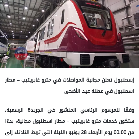
إسطنبول تعلن مجانية المواصلات في مترو غايريتيب – مطار
اسطنبول في عطلة عيد الأضحى
وفقًا للمرسوم الرئاسي المنشور في الجريدة الرسمية،
ستكون خدمات مترو غايريتيب – مطار اسطنبول مجانية، بدءًا
من 00:00 يوم الأربعاء 28 يونيو (الليلة التي تربط الثلاثاء إلى