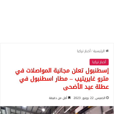
الرئيسية
/
أخبار تركيا
أخبار تركيا
إسطنبول تعلن مجانية المواصلات في
مترو غايريتيب – مطار اسطنبول في
عطلة عيد الأضحى
الخميس, 22 يونيو, 2023
أقل من دقيقة