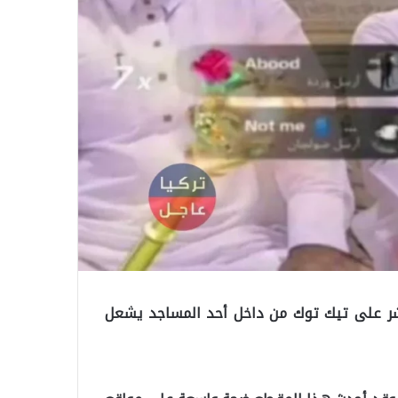
شر على تيك توك من داخل أحد المساجد يشعل