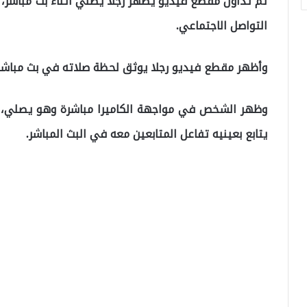
تم تداول مقطع فيديو يظهر رجلاً يصلي أثناء بث مباشر
التواصل الاجتماعي.
وأظهر مقطع فيديو رجلا يوثق لحظة صلاته في بث مباشر
وظهر الشخص في مواجهة الكاميرا مباشرة وهو يصلي، وبد
يتابع بعينيه تفاعل المتابعين معه في البث المباشر.