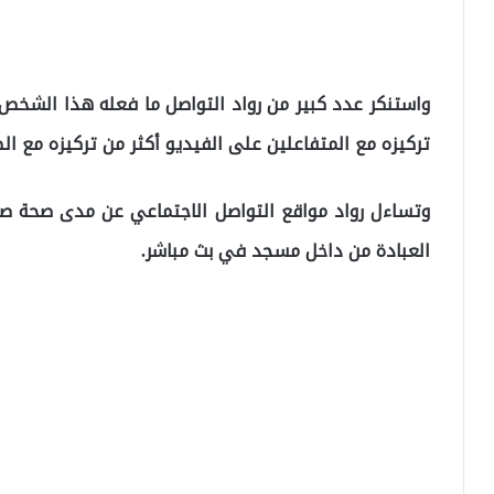
واستنكر عدد كبير من رواد التواصل ما فعله هذا الشخص،
تركيزه مع المتفاعلين على الفيديو أكثر من تركيزه مع الص
وتساءل رواد مواقع التواصل الاجتماعي عن مدى صحة صل
العبادة من داخل مسجد في بث مباشر.