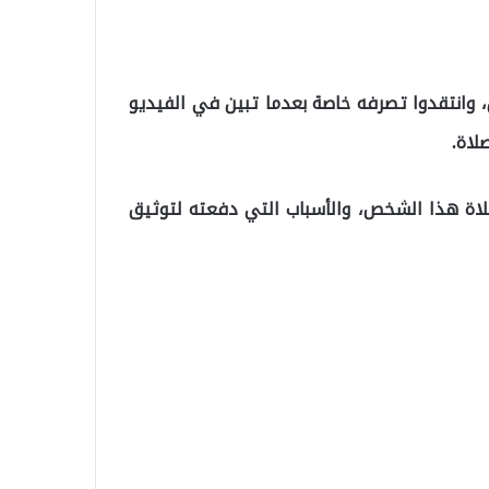
 وانتقدوا تصرفه خاصة بعدما تبين في الفيديو
لاة.
اة هذا الشخص، والأسباب التي دفعته لتوثيق