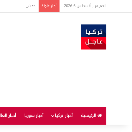
الخميس, أغسطس 6 2026
حدث فريد من نوعه بين ت
أخبار عاجلة
الرئيسية
أخبار تركيا
أخبار سوريا
أخبار العا