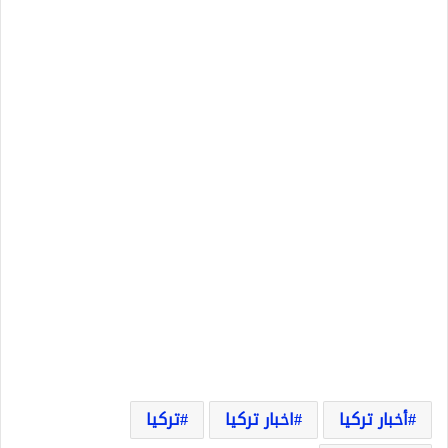
أخبار تركيا
اخبار تركيا
تركيا