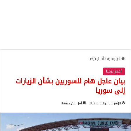
الرئيسية
/
أخبار تركيا
أخبار تركيا
بيان عاجل هام للسوريين بشأن الزيارات
إلى سوريا
الإثنين, 3 يوليو, 2023
أقل من دقيقة