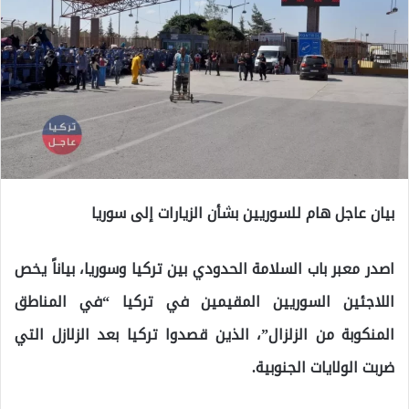
بيان عاجل هام للسوريين بشأن الزيارات إلى سوريا
اصدر معبر باب السلامة الحدودي بين تركيا وسوريا، بياناً يخص
اللاجئين السوريين المقيمين في تركيا “في المناطق
المنكوبة من الزلزال”، الذين قصدوا تركيا بعد الزلازل التي
ضربت الولايات الجنوبية.