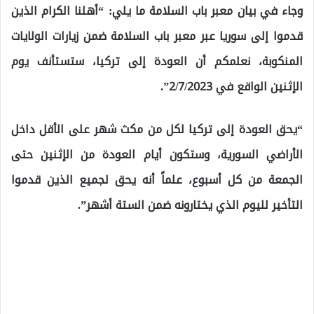
وجاء في بيان معبر باب السلامة ما يلي: “أهلنا الكرام الذين
قدموا إلى سوريا عبر معبر باب السلامة ضمن زيارات الولايات
المنكوبة، نعلمكم أن العودة إلى تركيا، ستستأنف يوم
الإثنين الواقع في 2/7/2023”.
“يحق العودة إلى تركيا لكل من مكث شهر على الأقل داخل
الأراضي السورية، وستكون أيام العودة من الإثنين حتى
الجمعة من كل أسبوع، علماً أنه يحق لجميع الذين قدموا
التأخير لليوم الذي يختارونه ضمن الستة أشهر”.