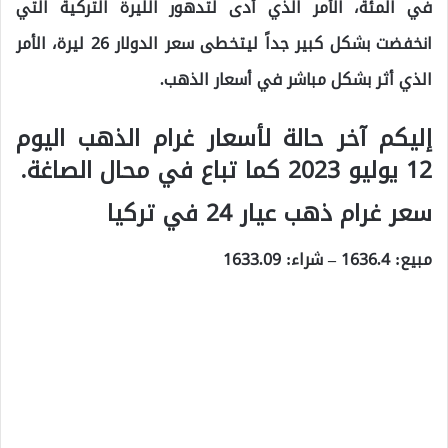
في المئة، الأمر الذي أدى لتدهور الليرة التركية التي
انخفضت بشكل كبير جداً ليتخطى سعر الدولار 26 ليرة، الأمر
الذي أثر بشكل مباشر في أسعار الذهب.
إليكم آخر حالة لأسعار غرام الذهب اليوم
12 يوليو 2023 كما تباع في محال الصاغة.
سعر غرام ذهب عيار 24 في تركيا
مبيع:
1636.4
– شراء:
1633.09