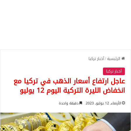
الرئيسية
/
أخبار تركيا
أخبار تركيا
عاجل ارتفاع أسعار الذهب في تركيا مع
انخفاض الليرة التركية اليوم 12 يوليو
الأربعاء, 12 يوليو, 2023
دقيقة واحدة