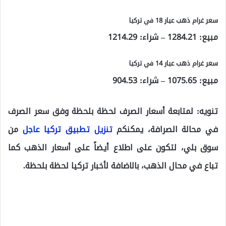
سعر غرام ذهب عيار 18 في تركيا
مبيع:
1284.21
– شراء:
1214.29
سعر غرام ذهب عيار 14 في تركيا
مبيع:
1075.65
– شراء:
904.53
تنويه:
لمتابعة أسعار الصرف لحظة بلحظة وفق سعر الصرف
في محالة الصرافة، يمكنكم
تنزيل تطبيق تركيا عاجل
من
سوق بلي، لتكون على اطلاع أيضاً على أسعار الذهب كما
تباع في محال الذهب، بالاضافة لأخبار تركيا لحظة بلحظة.