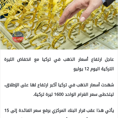
عاجل ارتفاع أسعار الذهب في تركيا مع انخفاض الليرة
التركية اليوم 12 يوليو
شهدت أسعار الذهب في تركيا أكبر ارتفاع لها على الإطلاق،
ليتخطى سعر الغرام الواحد 1600 ليرة تركية.
يأتي هذا عقب قرار البنك المركزي برفع سعر الفائدة إلى 15