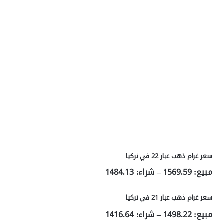
سعر غرام ذهب عيار 22 في تركيا
مبيع:
1569.59
– شراء:
1484.13
سعر غرام ذهب عيار 21 في تركيا
مبيع:
1498.22
– شراء:
1416.64