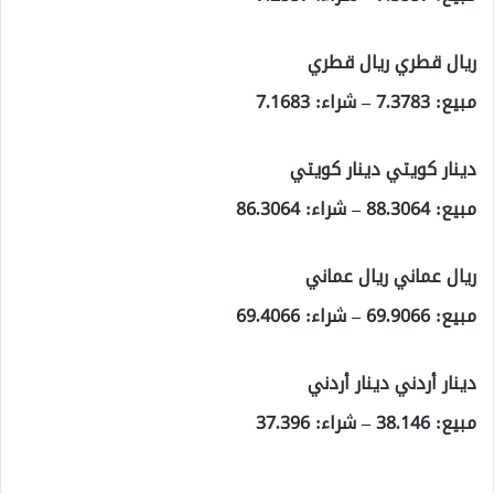
ريال قطري ريال قطري
مبيع: 7.3783 – شراء: 7.1683
دينار كويتي دينار كويتي
مبيع: 88.3064 – شراء: 86.3064
ريال عماني ريال عماني
مبيع: 69.9066 – شراء: 69.4066
دينار أردني دينار أردني
مبيع: 38.146 – شراء: 37.396