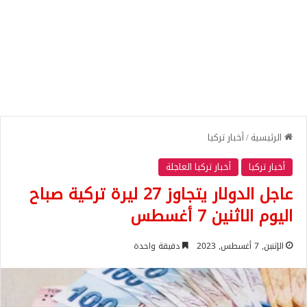
الرئيسية
/
أخبار تركيا
أخبار تركيا
أخبار تركيا العاجلة
عاجل الدولار يتجاوز 27 ليرة تركية صباح
اليوم الاثنين 7 أغسطس
الإثنين, 7 أغسطس, 2023
دقيقة واحدة