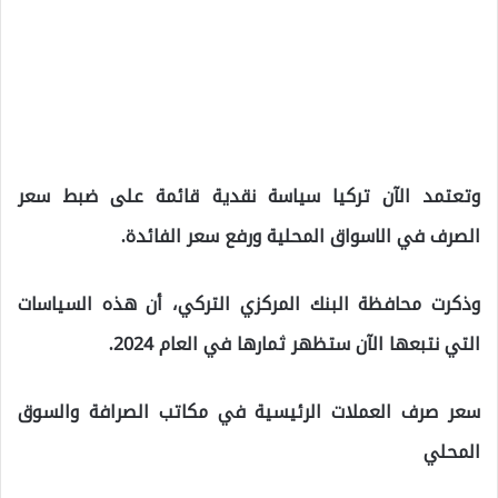
وتعتمد الآن تركيا سياسة نقدية قائمة على ضبط سعر
الصرف في الاسواق المحلية ورفع سعر الفائدة.
وذكرت محافظة البنك المركزي التركي، أن هذه السياسات
التي نتبعها الآن ستظهر ثمارها في العام 2024.
سعر صرف العملات الرئيسية في مكاتب الصرافة والسوق
المحلي