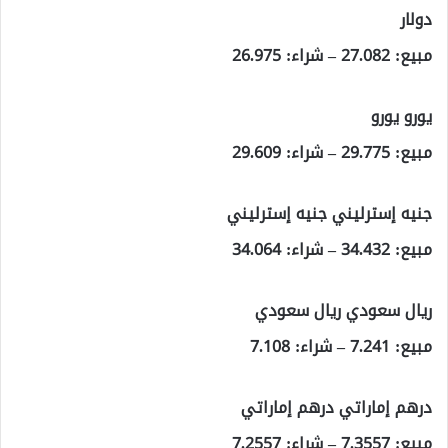
دولار
مبيع: 27.082 – شراء: 26.975
يورو يورو
مبيع: 29.775 – شراء: 29.609
جنيه إسترليني جنيه إسترليني
مبيع: 34.432 – شراء: 34.064
ريال سعودي ريال سعودي
مبيع: 7.241 – شراء: 7.108
درهم إماراتي درهم إماراتي
مبيع: 7.3557 – شراء: 7.2557