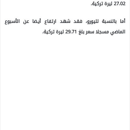
27.02 ليرة تركية.
أما بالنسبة لليورو، فقد شهد ارتفاع أيضا عن الأسبوع
الماضي مسجلا سعر بلغ 29.71 ليرة تركية.