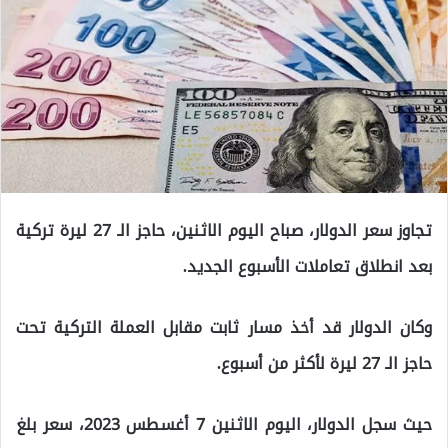
تجاوز سعر الدولار، صباح اليوم الاثنين، حاجز الـ 27 ليرة تركية
بعد انطلاق تعاملات الأسبوع الجديد.
وكان الدولار قد أخذ مسار ثابت مقابل العملة التركية تحت
حاجز الـ 27 ليرة لأكثر من أسبوع.
حيث سجل الدولار، اليوم الاثنين 7 أغسطس 2023، سعر بلغ