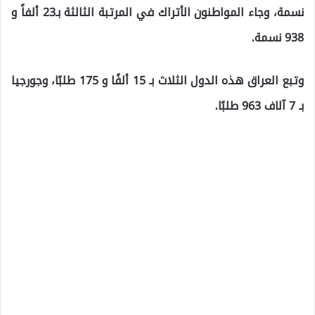
نسمة، وجاء المواطنون الأتراك في المرتبة الثالثة بـ23 ألفاً و
938 نسمة.
وتبع العراق هذه الدول الثلاث بـ 15 ألفًا و 175 طلبًا، وجورجيا
بـ 7 آلاف 963 طلبًا.