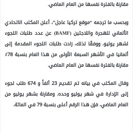
مقارنة بالفترة نفسها من العام الماضي.
وبحسب ما ترجمه “موقع تركيا عاجل”، أعلن المكتب الاتحادي
الألماني للهجرة واللاجئين (BAMF) عن عدد طلبات اللجوء
لشهر يوليو. ووفقًا لذلك، زادت طلبات اللجوء المقدمة إلى
ألمانيا في الأشهر السبعة الأولى من هذا العام بنسبة 78٪
مقارنة بالفترة نفسها من العام الماضي.
وقال المكتب في بيانه تم تقديم 23 ألفاً و 674 طلب لجوء
إلى الإدارة في شهر يوليو وحده. ومقارنة بشهر يوليو من
العام الماضي، فإن هذا الرقم أعلى بنسبة 79 في المائة.