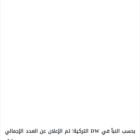
بحسب النبأ في DW التركية؛ تم الإعلان عن العدد الإجمالي