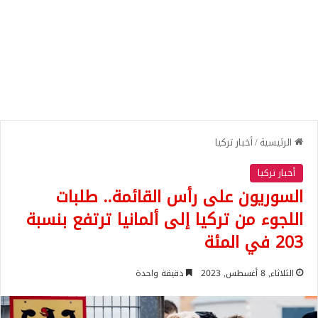
الرئيسية
/
أخبار تركيا
أخبار تركيا
السوريون على رأس القائمة.. طلبات
اللجوء من تركيا إلى ألمانيا ترتفع بنسبة
203 في المئة
الثلاثاء, 8 أغسطس, 2023
دقيقة واحدة