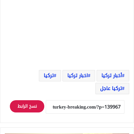
أخبار تركيا
اخبار تركيا
تركيا
تركيا عاجل
نسخ الرابط