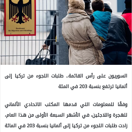
السوريون على رأس القائمة.. طلبات اللجوء من تركيا إلى
ألمانيا ترتفع بنسبة 203 في المئة
وفقًا للمعلومات التي قدمها المكتب الاتحادي الألماني
للهجرة واللاجئين، في الأشهر السبعة الأولى من هذا العام،
زادت طلبات اللجوء من تركيا إلى ألمانيا بنسبة 203 في المائة