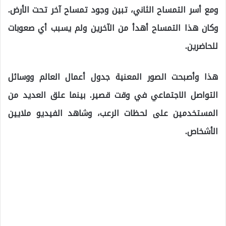
ومع أسر التمساح الثاني، تبين وجود تمساح آخر تحت الأرض.
وكان هذا التمساح أهدأ من الآخرين ولم يسبب أي صعوبات
للحاضرين.
هذا وأصبحت الصور المعنية جدول أعمال العالم ووسائل
التواصل الاجتماعي في وقت قصير. بينما علق العديد من
المستخدمين على لحظات الرعب، وشاهد الفيديو ملايين
الأشخاص.