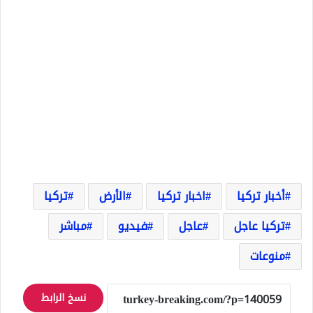
أخبار تركيا
اخبار تركيا
الأرض
تركيا
تركيا عاجل
عاجل
فيديو
مباشر
منوعات
نسخ الرابط