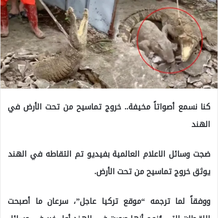
كنا نسمع أصواتاً مخيفة.. خروج تماسيح من تحت الأرض في
الهند
ضجت وسائل الاعلام العالمية بفيديو تم التقاطه في الهند
يوثق خروج تماسيح من تحت الأرض.
ووفقاً لما ترجمه “موقع تركيا عاجل”، سرعان ما أصبحت