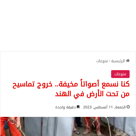
الرئيسية
/
منوعات
منوعات
كنا نسمع أصواتاً مخيفة.. خروج تماسيح
من تحت الأرض في الهند
الجمعة, 11 أغسطس, 2023
دقيقة واحدة