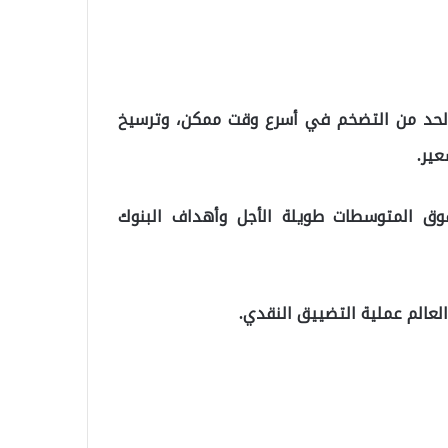
الحد من التضخم في أسرع وقت ممكن، وترسيخ
ير.
 فوق المتوسطات طويلة الأجل وأهداف البنوك
لعالم عملية التضييق النقدي.