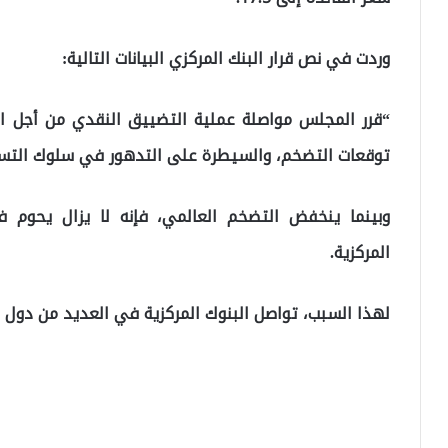
وردت في نص قرار البنك المركزي البيانات التالية:
“قرر المجلس مواصلة عملية التضييق النقدي من أجل 
توقعات التضخم، والسيطرة على التدهور في سلوك التسع
وبينما ينخفض ​​التضخم العالمي، فإنه لا يزال يحوم
المركزية.
لهذا السبب، تواصل البنوك المركزية في العديد من دول ا