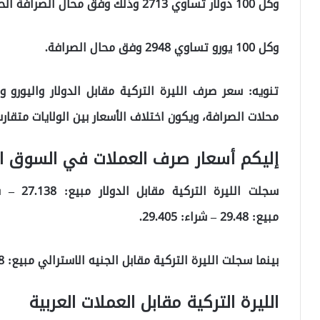
وكل 100 دولار تساوي 2713 وذلك وفق محال الصرافة الحرة.
وكل 100 يورو تساوي 2948 وفق محال الصرافة.
تنويه: سعر صرف الليرة التركية مقابل الدولار واليورو
محلات الصرافة، ويكون اختلاف الأسعار بين الولايات متقار
إليكم أسعار صرف العملات في السوق ال
سجلت الليرة التركية مقابل الدولار مبيع:
27.138
– ش
مبيع:
29.48
– شراء:
29.405
.
بينما سجلت الليرة التركية مقابل الجنيه الاسترالي مبيع:
8
الليرة التركية مقابل العملات العربية