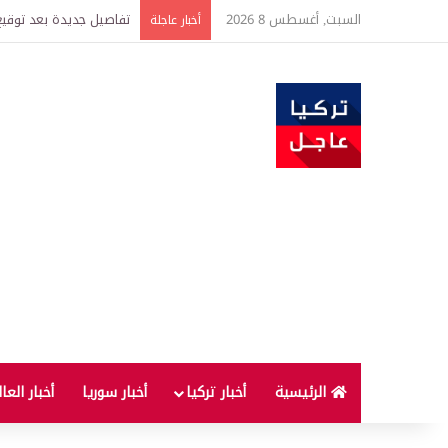
السبت, أغسطس 8 2026
خبير اقتصادي يتوقع وصول غرام الذهب إ
أخبار عاجلة
الرئيسية
أخبار تركيا
أخبار سوريا
أخبار العا