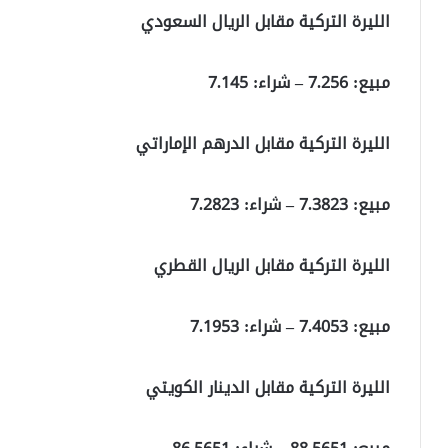
الليرة التركية مقابل الريال السعودي
مبيع:
7.256
– شراء:
7.145
الليرة التركية مقابل الدرهم الإماراتي
مبيع:
7.3823
– شراء:
7.2823
الليرة التركية مقابل الريال القطري
مبيع:
7.4053
– شراء:
7.1953
الليرة التركية مقابل الدينار الكويتي