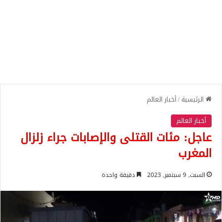
الرئيسية
/
أخبار العالم
أخبار العالم
عاجل: مئات القتلى والإصابات جراء زلزال
المغرب
السبت, 9 سبتمبر, 2023
دقيقة واحدة