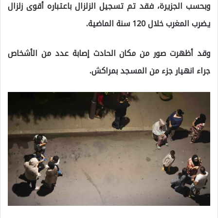
وبحسب الجزيرة، فقد تم تسجيل الزلزال باعتباره أقوى زلزال
يضرب المغرب خلال 120 سنة الماضية.
وقد أظهرت صور من مكان الحادث إصابة عدد من الأشخاص
جراء انهيار جزء من المسجد بمراكش.