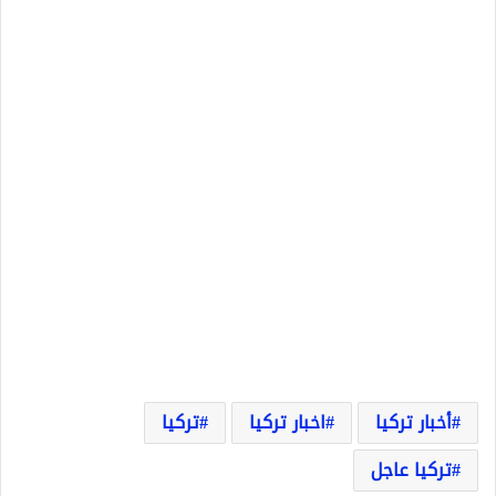
أخبار تركيا
اخبار تركيا
تركيا
تركيا عاجل