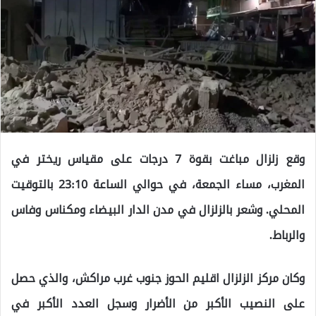
وقع زلزال مباغت بقوة 7 درجات على مقياس ريختر في
المغرب، مساء الجمعة، في حوالي الساعة 23:10 بالتوقيت
المحلي. وشعر بالزلزال في مدن الدار البيضاء ومكناس وفاس
والرباط.
وكان مركز الزلزال اقليم الحوز جنوب غرب مراكش، والذي حصل
على النصيب الأكبر من الأضرار وسجل العدد الأكبر في