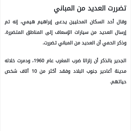
تضررت العديد من المباني
وقال أحد السكان المحليين يدعى إبراهيم هيمي، إنه تم
إرسال العديد من سيارات الإسعاف إلى المناطق المتضررة.
وذكر الحمي أن العديد من المباني تضررت.
الجدير بالذكر أن زلزالا ضرب المغرب عام 1960، ودمرت خلاله
مدينة أغادير جنوب البلاد وفقد أكثر من 10 آلاف شخص
حياتهم.