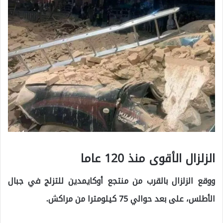
الزلزال الأقوى منذ 120 عاما
ووقع الزلزال بالقرب من منتجع أوكايمدين للتزلج في جبال
الأطلس، على بعد حوالي 75 كيلومترا من مراكش.